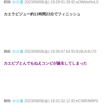
859:
ホロ速
2023/09/08(金) 19:29:01.39 ID:aOWdwNvL0
カエラビジュー約11時間23分でフィニッシュ
866:
ホロ速
2023/09/08(金) 19:30:47.63 ID:816LK4U70
カエビブとんでもねえコンビが誕生してしまった
868:
ホロ速
2023/09/08(金) 19:31:32.12 ID:hCWR/M9P0