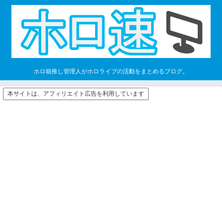
ホロ箱推し管理人がホロライブの活動をまとめるブログ。
本サイトは、アフィリエイト広告を利用しています