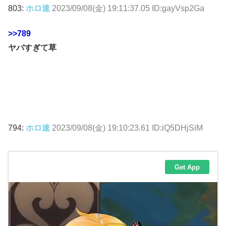
803:
ホロ速
2023/09/08(金) 19:11:37.05 ID:gayVsp2Ga
>>789
ヤバすぎて草
794:
ホロ速
2023/09/08(金) 19:10:23.61 ID:iQ5DHjSiM