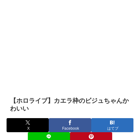
【ホロライブ】カエラ枠のビジュちゃんか
わいい
X
Facebook
はてブ