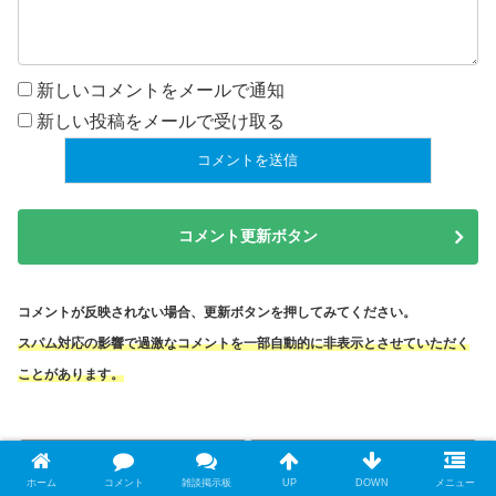
新しいコメントをメールで通知
新しい投稿をメールで受け取る
コメント更新ボタン
コメントが反映されない場合、更新ボタンを押してみてください。
スパム対応の影響で過激なコメントを一部自動的に非表示とさせていただく
ことがあります。
ホーム
コメント
雑談掲示板
UP
DOWN
メニュー