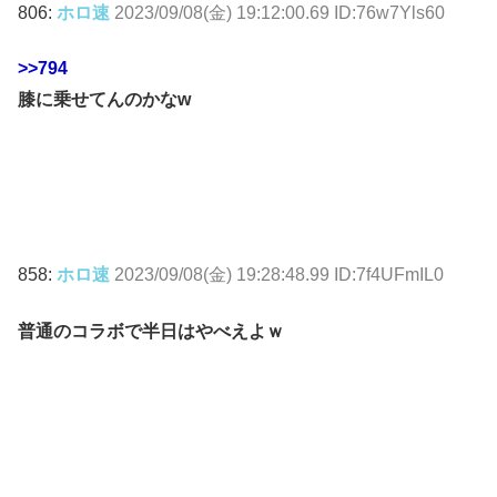
806:
ホロ速
2023/09/08(金) 19:12:00.69 ID:76w7Yls60
>>794
膝に乗せてんのかなw
858:
ホロ速
2023/09/08(金) 19:28:48.99 ID:7f4UFmIL0
普通のコラボで半日はやべえよｗ