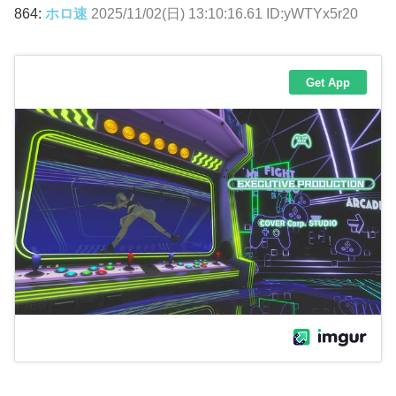
864:
ホロ速
2025/11/02(日) 13:10:16.61 ID:yWTYx5r20