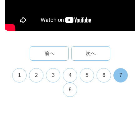
前へ
次へ
1
2
3
4
5
6
7
8