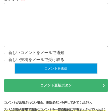
新しいコメントをメールで通知
新しい投稿をメールで受け取る
コメント更新ボタン
コメントが反映されない場合、更新ボタンを押してみてください。
スパム対応の影響で過激なコメントを一部自動的に非表示とさせていただく