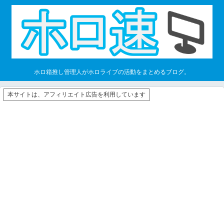
ホロ箱推し管理人がホロライブの活動をまとめるブログ。
本サイトは、アフィリエイト広告を利用しています