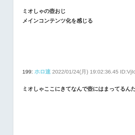
ミオしゃの壺おじ
メインコンテンツ化を感じる
199:
ホロ速
2022/01/24(月) 19:02:36.45 ID:Vj
ミオしゃここにきてなんで壺にはまってるん