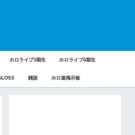
ホロライブ3期生
ホロライブ4期生
GLOSS
雑談
ホロ速掲示板