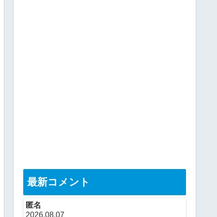
最新コメント
匿名
2026.08.07