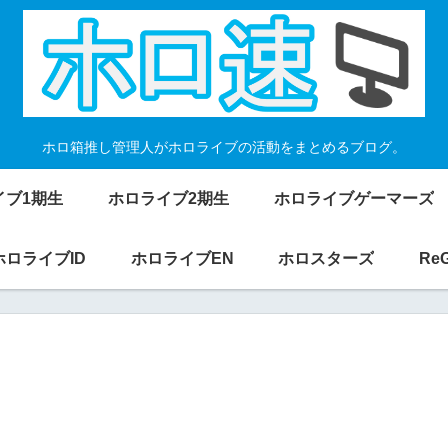
ホロ箱推し管理人がホロライブの活動をまとめるブログ。
イブ1期生
ホロライブ2期生
ホロライブゲーマーズ
ホロライブID
ホロライブEN
ホロスターズ
Re