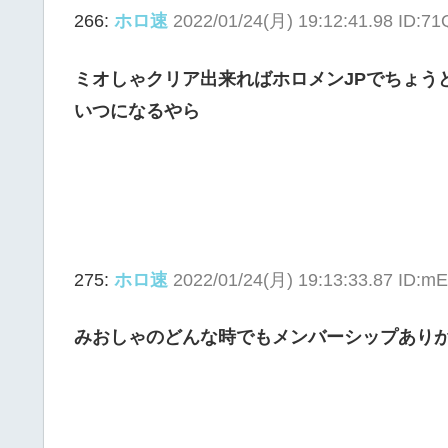
266:
ホロ速
2022/01/24(月) 19:12:41.98 ID:7
ミオしゃクリア出来ればホロメンJPでちょう
いつになるやら
275:
ホロ速
2022/01/24(月) 19:13:33.87 ID:
みおしゃのどんな時でもメンバーシップあり