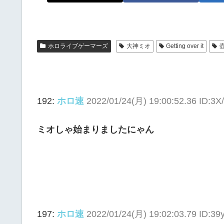
ホロライブゲーマーズ
大神ミオ
Getting over it
192:
ホロ速
2022/01/24(月) 19:00:52.36 ID:3X
ミオしゃ始まりましたにゃん
197:
ホロ速
2022/01/24(月) 19:02:03.79 ID:39