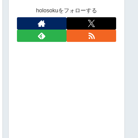
holosokuをフォローする