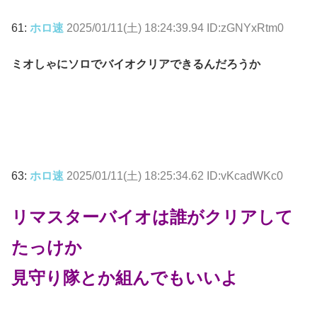
61:
ホロ速
2025/01/11(土) 18:24:39.94 ID:zGNYxRtm0
ミオしゃにソロでバイオクリアできるんだろうか
63:
ホロ速
2025/01/11(土) 18:25:34.62 ID:vKcadWKc0
リマスターバイオは誰がクリアして
たっけか
見守り隊とか組んでもいいよ