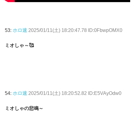
53:
ホロ速
2025/01/11(土) 18:20:47.78 ID:0FbwpOMX0
ミオしゃ～🥰
54:
ホロ速
2025/01/11(土) 18:20:52.82 ID:E5VAyOdw0
ミオしゃの悲鳴～