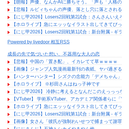
【朗報】声優、なんかAIに勝ちそう。「声も「人格の象
【悲報】ルビィちゃんの声優、落とし穴に落とされる・
【にじ甲2026】Losers2回戦第2試合：さんさんいえろ
【ホロライブ】急にエッッなイラスト出してきてびっく
【にじ甲2026】Losers2回戦第1試合：新台附属 - 
Powered by livedoor 相互RSS
成長の先で気づいた想い、不器用な大人の恋
【悲報】中国の「置き配」、イカレてて草ｗｗｗｗ
【画像】ジャンプ人気漫画最新刊の表紙、ヤバ過ぎる。
【ハンターハンター】シズクの念能力「デメちゃん」、
【ホロライブ】 ※杉田さんはねっ子神です
【にじ甲2026】 冷静に考えるとなんだこのえっっっな
【VTuber】 学術系VTuber、アカデミア関係者
【ホロライブ】急にエッッなイラスト出してきてびっく
【にじ甲2026】Losers2回戦第1試合：新台附属 - 
【画像】女さん「彼氏が強制わいせつで捕まって謝罪の手紙
【にじさんじ】石神トシカイやるやん他