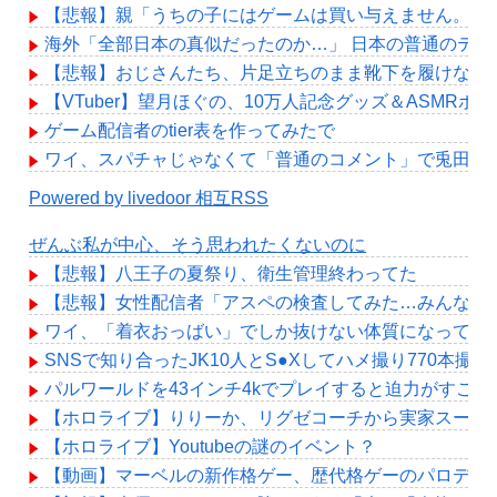
【悲報】親「うちの子にはゲームは買い与えません。本
海外「全部日本の真似だったのか…」 日本の普通のテレ
【悲報】おじさんたち、片足立ちのまま靴下を履けなく
【VTuber】望月ほぐの、10万人記念グッズ＆ASMRボ
ゲーム配信者のtier表を作ってみたで
ワイ、スパチャじゃなくて「普通のコメント」で兎田ぺ
Powered by livedoor 相互RSS
ぜんぶ私が中心、そう思われたくないのに
【悲報】八王子の夏祭り、衛生管理終わってた
【悲報】女性配信者「アスペの検査してみた…みんなこ
ワイ、「着衣おっばい」でしか抜けない体質になってし
SNSで知り合ったJK10人とS●Xしてハメ撮り770本撮っ
パルワールドを43インチ4kでプレイすると迫力がすごい
【ホロライブ】りりーか、リグゼコーチから実家スーパ
【ホロライブ】Youtubeの謎のイベント？
【動画】マーベルの新作格ゲー、歴代格ゲーのパロディが