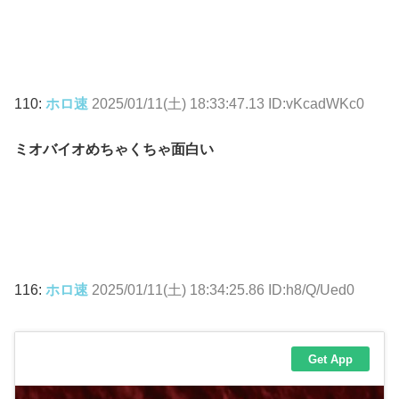
110:
ホロ速
2025/01/11(土) 18:33:47.13 ID:vKcadWKc0
ミオバイオめちゃくちゃ面白い
116:
ホロ速
2025/01/11(土) 18:34:25.86 ID:h8/Q/Ued0