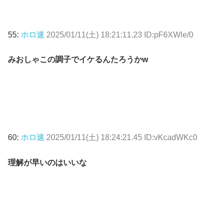
55:
ホロ速
2025/01/11(土) 18:21:11.23 ID:pF6XWle/0
みおしゃこの調子でイケるんたろうかw
60:
ホロ速
2025/01/11(土) 18:24:21.45 ID:vKcadWKc0
理解が早いのはいいな