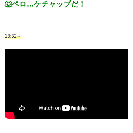
🐺ペロ…ケチャップだ！
13:32～