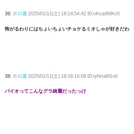
36:
ホロ速
2025/01/11(土) 18:14:54.42 ID:vKcadWKc0
怖がるわりにはちょいちょいチョケるミオしゃが好きだわ
38:
ホロ速
2025/01/11(土) 18:16:10.09 ID:/yNnaM1v0
バイオってこんなグラ綺麗だったっけ