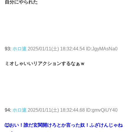
自分にやられた
93:
ホロ速
2025/01/11(土) 18:32:44.54 ID:JgyMAsNa0
ミオしゃいいリアクションするなぁｗ
94:
ホロ速
2025/01/11(土) 18:32:44.68 ID:gmvQiUY40
🐺おい！誰だ玄関開けろとか言った奴！ふざけんじゃね