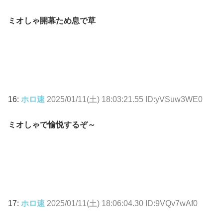
ミオしゃ開幕ため息で草
16:
ホロ速
2025/01/11(土) 18:03:21.55 ID:yVSuw3WE0
ミオしゃで愉悦するぞ～
17:
ホロ速
2025/01/11(土) 18:06:04.30 ID:9VQv7wAf0