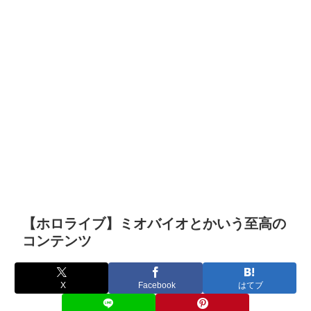
【ホロライブ】ミオバイオとかいう至高の
コンテンツ
X
Facebook
はてブ