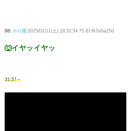
88:
ホロ速
2025/01/11(土) 18:32:34.75 ID:/K0s0aZ50
🐺イヤッイヤッ
31:37～