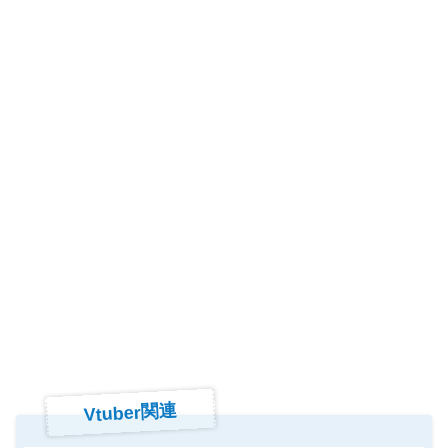
Vtuber関連