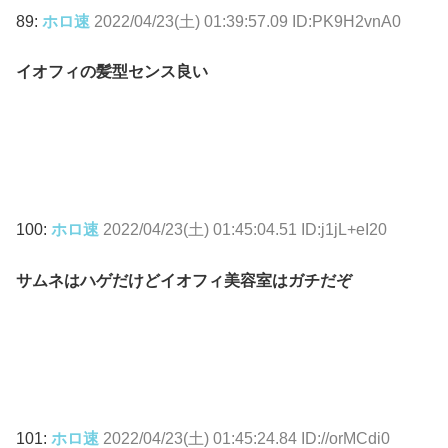
89:
ホロ速
2022/04/23(土) 01:39:57.09 ID:PK9H2vnA0
イオフィの髪型センス良い
100:
ホロ速
2022/04/23(土) 01:45:04.51 ID:j1jL+eI20
サムネはハゲだけどイオフィ美容室はガチだぞ
101:
ホロ速
2022/04/23(土) 01:45:24.84 ID://orMCdi0