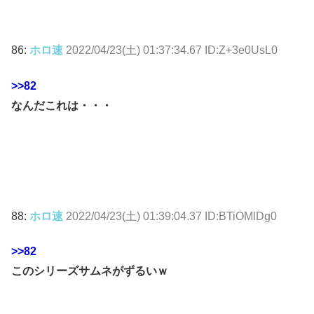
86:
ホロ速
2022/04/23(土) 01:37:34.67 ID:Z+3e0UsL0
>>82
なんだこれは・・・
88:
ホロ速
2022/04/23(土) 01:39:04.37 ID:BTiOMlDg0
>>82
このシリーズサムネがずるいｗ