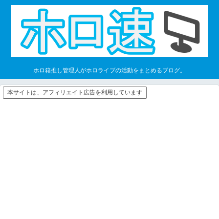
ホロ箱推し管理人がホロライブの活動をまとめるブログ。
本サイトは、アフィリエイト広告を利用しています