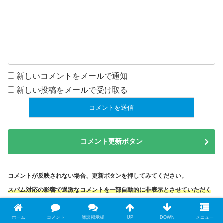
新しいコメントをメールで通知
新しい投稿をメールで受け取る
コメント更新ボタン
コメントが反映されない場合、更新ボタンを押してみてください。
スパム対応の影響で過激なコメントを一部自動的に非表示とさせていただく
ことがあります。
ホーム
コメント
雑談掲示板
UP
DOWN
メニュー