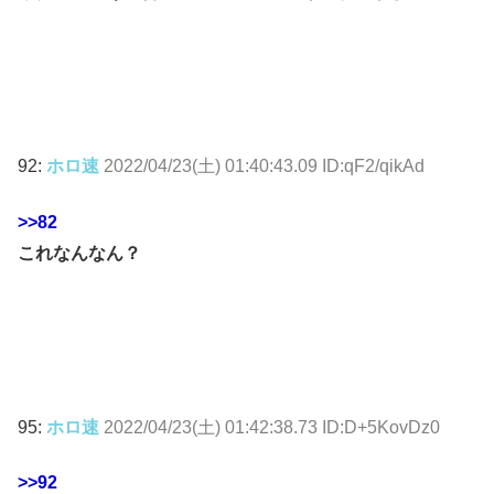
92:
ホロ速
2022/04/23(土) 01:40:43.09 ID:qF2/qikAd
>>82
これなんなん？
95:
ホロ速
2022/04/23(土) 01:42:38.73 ID:D+5KovDz0
>>92