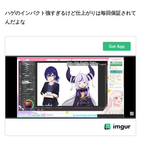
ハゲのインパクト強すぎるけど仕上がりは毎回保証されて
んだよな