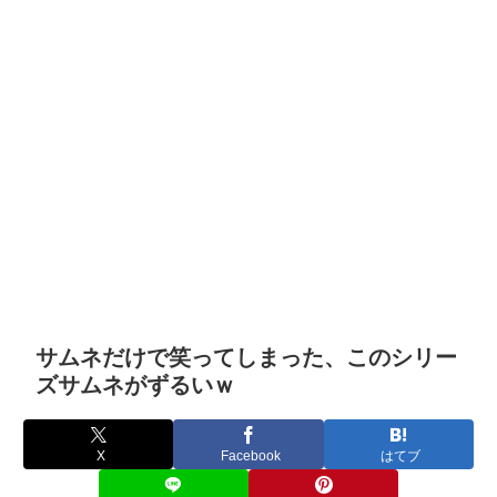
サムネだけで笑ってしまった、このシリー
ズサムネがずるいｗ
X
Facebook
はてブ