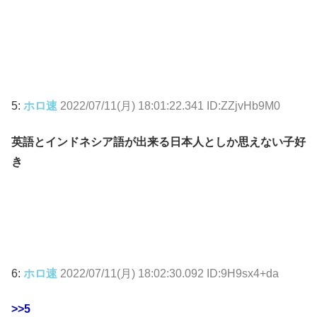
5:
ホロ速
2022/07/11(月) 18:01:22.341 ID:ZZjvHb9M0
英語とインドネシア語が出来る日本人としか思えない子好
き
6:
ホロ速
2022/07/11(月) 18:02:30.092 ID:9H9sx4+da
>>5