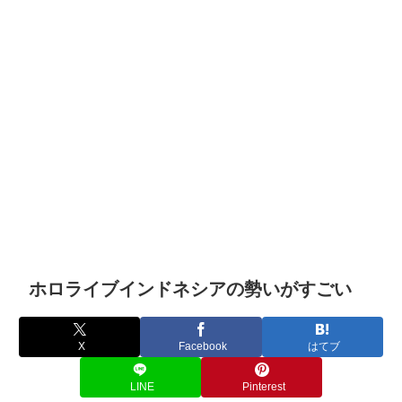
ホロライブインドネシアの勢いがすごい
X
Facebook
はてブ
LINE
Pinterest