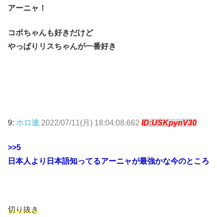
アーニャ！
コボちゃんも好きだけど
やっぱりリスちゃんが一番好き
9:
ホロ速
2022/07/11(月) 18:04:08.662
ID:USKpynV30
>>5
日本人より日本語知ってるアーニャが最強かな今のところ
切り抜き