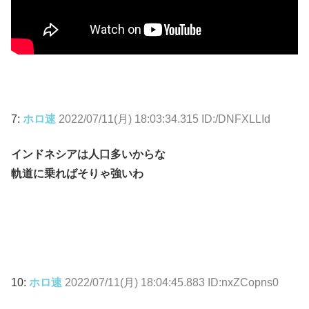
7:
ホロ速
2022/07/11(月) 18:03:34.315 ID:/DNFXLLId
インドネシアは人口多いからな
軌道に乗ればそりゃ強いわ
10:
ホロ速
2022/07/11(月) 18:04:45.883 ID:nxZCopns0