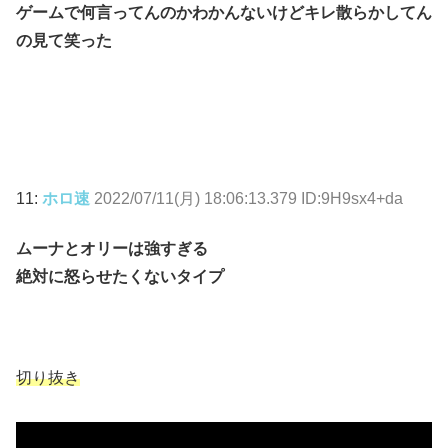
ゲームで何言ってんのかわかんないけどキレ散らかしてん
の見て笑った
11:
ホロ速
2022/07/11(月) 18:06:13.379 ID:9H9sx4+da
ムーナとオリーは強すぎる
絶対に怒らせたくないタイプ
切り抜き