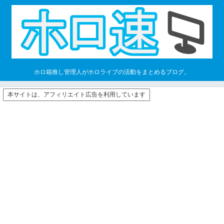
ホロ箱推し管理人がホロライブの活動をまとめるブログ。
本サイトは、アフィリエイト広告を利用しています