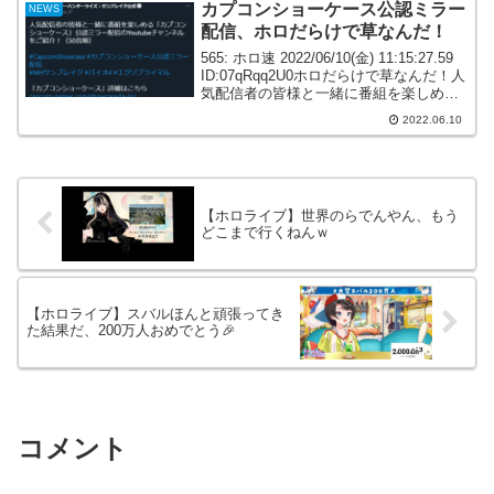
いうた』＆...
カプコンショーケース公認ミラー
NEWS
配信、ホロだらけで草なんだ！
565: ホロ速 2022/06/10(金) 11:15:27.59
ID:07qRqq2U0ホロだらけで草なんだ！人
気配信者の皆様と一緒に番組を楽しめる
「カプコンショーケース」公認ミラー配
2022.06.10
信のYoutubeチャンネルをご紹介！（50
音順）...
【ホロライブ】世界のらでんやん、もう
どこまで行くねんｗ
【ホロライブ】スバルほんと頑張ってき
た結果だ、200万人おめでとう🎉
コメント