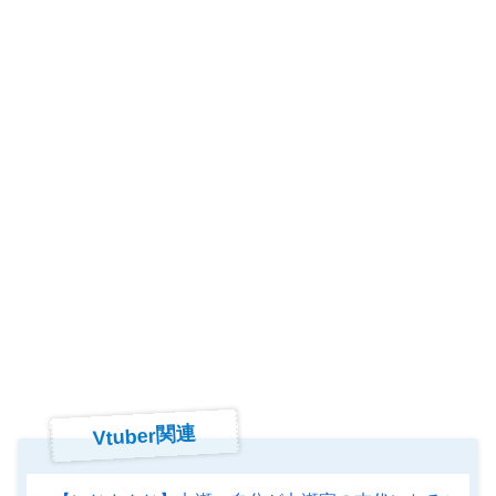
Vtuber関連