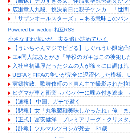
【画像】デカすぎる女、体脂肪率50%超えがブクブ
広瀬章人九段、挑決前日に親子ケンカ 「世間も
「サザンオールスターズ」←ある意味このバンド
Powered by livedoor 相互RSS
小さなすれ違いが、夫を追い詰めていく
【ういちゃんマジでビビる】しぐれうい限定凸待
エ●同人誌あとがき「竿役のガキはこの後犯した女
入社当初温厚だったジムの人が徐々に口調は荒く
UEFAとFIFAの争いが完全に泥沼化した模様、U
実録拉致。歌舞伎町のド真ん中で撮影された拉致
ヒグマが車と衝突→バンパーに噛み付き逃走 バ
【速報】 中国、ガチで逝く
【悲報】女「丸亀製麺美味しかったね」俺「また来
【正式】冨安健洋 プレミアリーグ・クリスタルパ
【訃報】ツルマルツヨシが死去 31歳