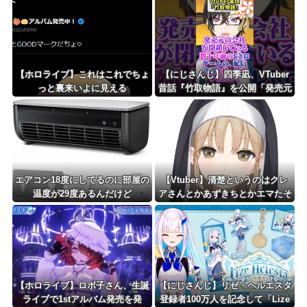
【ホロライブ】これはこれでちょ
【にじさんじ】四季凪、VTuber
っと裏来いよに見える
昔話『竹取物語』を公開「発売元
の会社が閉鎖している数十年前の
レトロゲームの配信許諾を持って
きてください」
エアコン18度にしてるのに部屋の
【Vtuber】清楚というのはクレ
温度が29度あるんだけど
アさんとかあずきちとかエマたそ
みたいなVtuberのことを言うん
や
【ホロライブ】ロボ子さん、生誕
【にじさんじ】リゼ・ヘルエスタ
ライブで1stアルバム発売を発
登録者100万人を記念して「Lize