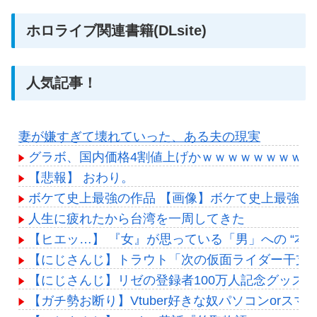
ホロライブ関連書籍(DLsite)
人気記事！
妻が嫌すぎて壊れていった、ある夫の現実
グラボ、国内価格4割値上げかｗｗｗｗｗｗｗｗｗ
【悲報】 おわり。
ボケて史上最強の作品 【画像】ボケて史上最強の
人生に疲れたから台湾を一周してきた
【ヒエッ…】 『女』が思っている「男」への “本 
【にじさんじ】トラウト「次の仮面ライダー干支モ
【にじさんじ】リゼの登録者100万人記念グッズ
【ガチ勢お断り】Vtuber好きな奴パソコンor