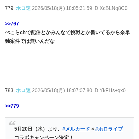
779:
ホロ速
2026/05/18(月) 18:05:31.59 ID:XcBLNq8C0
>>767
ぺこらchで配信とかみんなで挑戦とか書いてるから余単
独案件では無いんだな
783:
ホロ速
2026/05/18(月) 18:07:07.80 ID:YkFHs+qx0
>>779
5月20日（水）より、
#メルカード
×
#ホロライブ
コラボキャンペーン決定！