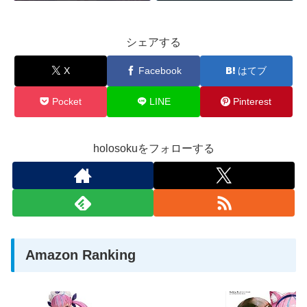
表！！！
Helesta Celebration Goods」を
受注販売開始！
シェアする
X
Facebook
はてブ
Pocket
LINE
Pinterest
holosokuをフォローする
Amazon Ranking