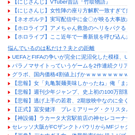
【にじさんじ】VTuber昔話『竹取物語』
【にじさんじ】女性陣の座り方解釈一致すぎて好
【ネオポルテ】実写配信中に金〇が映る大事故が発
【ホロライブ】アメちゃん救急のヘリをパクる→落下【
【ホロライブ】ここ近年で一番新規を呼び込んだ
Powered by livedoor 相互RSS
悩んでいるのは私だけ？夫との距離
UEFAとFIFAの争いが完全に泥沼化した模様、U
パラノマサイトっていうゲームを2作連続クリアし
グラボ、国内価格4割値上げかｗｗｗｗｗｗｗｗｗ
【悲報】女「丸亀製麺美味しかったね」俺「また来
【悲報】週刊少年ジャンプ、史上初の100万部割れ
【悲報】逃げ上手の若君、2期放映中なのに全く話
【正式】冨安健洋 プレミアリーグ・クリスタルパ
【神設備】ラカータ大宮駅前店の神セレコーナー
セレッソ大阪がFCザンクトパウリからMFジャク