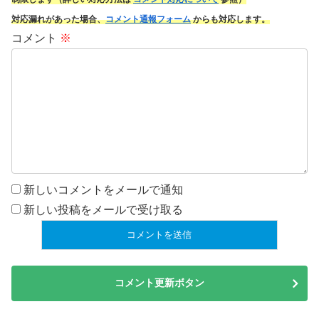
対応漏れがあった場合、
コメント通報フォーム
からも対応します。
コメント
※
新しいコメントをメールで通知
新しい投稿をメールで受け取る
コメント更新ボタン