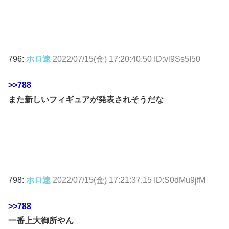
796:
ホロ速
2022/07/15(金) 17:20:40.50 ID:vl9Ss5I50
>>788
また新しいフィギュアが発表されそうだな
798:
ホロ速
2022/07/15(金) 17:21:37.15 ID:S0dMu9jfM
>>788
一番上大御所やん