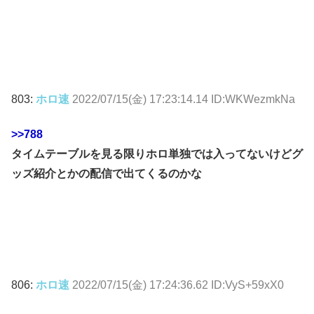
803:
ホロ速
2022/07/15(金) 17:23:14.14 ID:WKWezmkNa
>>788
タイムテーブルを見る限りホロ単独では入ってないけどグ
ッズ紹介とかの配信で出てくるのかな
806:
ホロ速
2022/07/15(金) 17:24:36.62 ID:VyS+59xX0