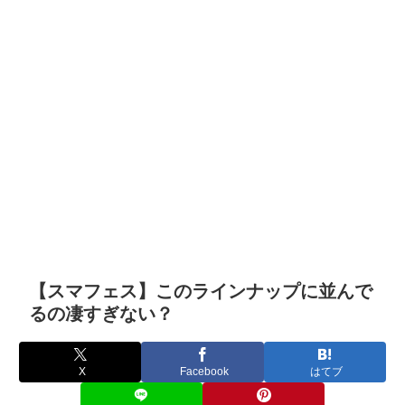
【スマフェス】このラインナップに並んで
るの凄すぎない？
X
Facebook
はてブ