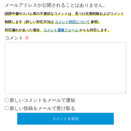
メールアドレスが公開されることはありません。
誹謗中傷やスパム
等の不適切なコメントは、見つけ次第削除およびコメント
制限します（詳しい対応方法は
コメント対応について
参照）
対応漏れがあった場合、
コメント通報フォーム
からも対応します。
コメント
※
新しいコメントをメールで通知
新しい投稿をメールで受け取る