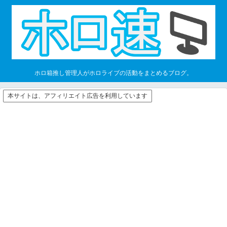
ホロ箱推し管理人がホロライブの活動をまとめるブログ。
本サイトは、アフィリエイト広告を利用しています