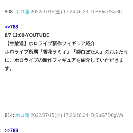
808:
ホロ速
2022/07/15(金) 17:24:46.23 ID:BEtwR3w30
>>788
8/7 11:00-YOUTUBE
【生放送】ホロライブ新作フィギュア紹介
ホロライブ所属『雪花ラミィ』『獅白ぼたん』のおふたり
に、ホロライブの新作フィギュアを紹介していただきま
す。
814:
ホロ速
2022/07/15(金) 17:26:18.34 ID:SuG7D0gWa
>>788