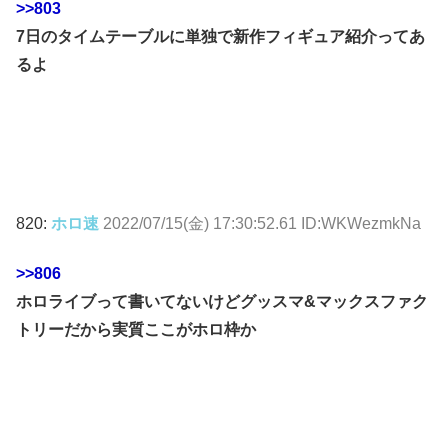
>>803
7日のタイムテーブルに単独で新作フィギュア紹介ってあ
るよ
820:
ホロ速
2022/07/15(金) 17:30:52.61 ID:WKWezmkNa
>>806
ホロライブって書いてないけどグッスマ&マックスファク
トリーだから実質ここがホロ枠か