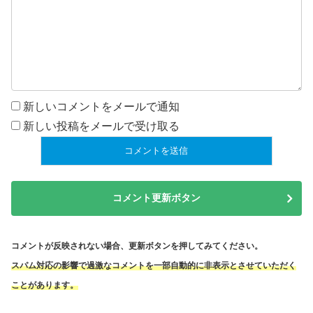
新しいコメントをメールで通知
新しい投稿をメールで受け取る
コメント更新ボタン
コメントが反映されない場合、更新ボタンを押してみてください。
スパム対応の影響で過激なコメントを一部自動的に非表示とさせていただく
ことがあります。