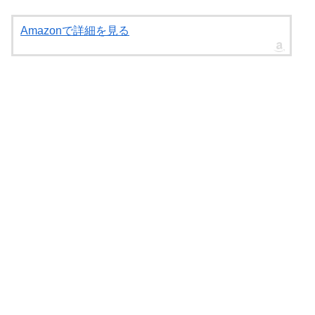
Amazonで詳細を見る