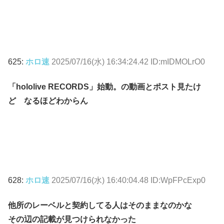
625:
ホロ速
2025/07/16(水) 16:34:24.42 ID:mIDMOLrO0
「hololive RECORDS」始動。の動画とポスト見たけ
ど なるほどわからん
628:
ホロ速
2025/07/16(水) 16:40:04.48 ID:WpFPcExp0
他所のレーベルと契約してる人はそのままなのかな
その辺の記載が見つけられなかった