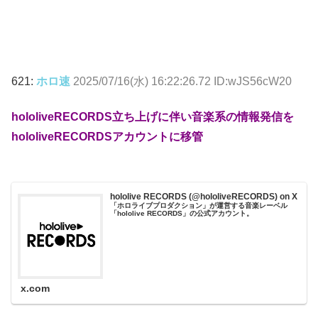
621:
ホロ速
2025/07/16(水) 16:22:26.72 ID:wJS56cW20
hololiveRECORDS立ち上げに伴い音楽系の情報発信を
hololiveRECORDSアカウントに移管
hololive RECORDS (@hololiveRECORDS) on X
「ホロライブプロダクション」が運営する音楽レーベル
「hololive RECORDS」の公式アカウント。
x.com