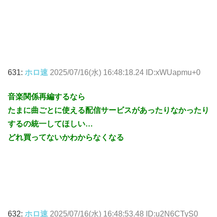
631:
ホロ速
2025/07/16(水) 16:48:18.24 ID:xWUapmu+0
音楽関係再編するなら
たまに曲ごとに使える配信サービスがあったりなかったり
するの統一してほしい…
どれ買ってないかわからなくなる
632:
ホロ速
2025/07/16(水) 16:48:53.48 ID:u2N6CTyS0