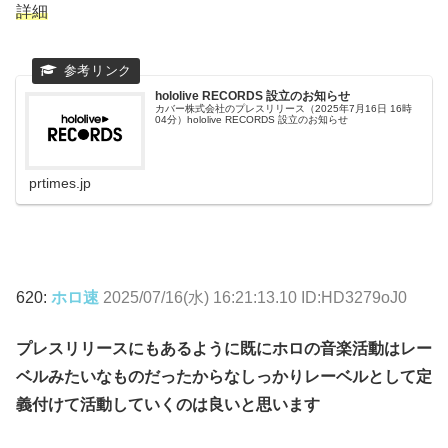
詳細
hololive RECORDS 設立のお知らせ
カバー株式会社のプレスリリース（2025年7月16日 16時
04分）hololive RECORDS 設立のお知らせ
prtimes.jp
620:
ホロ速
2025/07/16(水) 16:21:13.10 ID:HD3279oJ0
プレスリリースにもあるように既にホロの音楽活動はレー
ベルみたいなものだったからなしっかりレーベルとして定
義付けて活動していくのは良いと思います