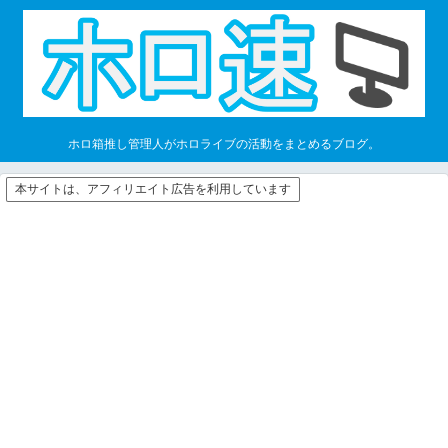
ホロ箱推し管理人がホロライブの活動をまとめるブログ。
本サイトは、アフィリエイト広告を利用しています