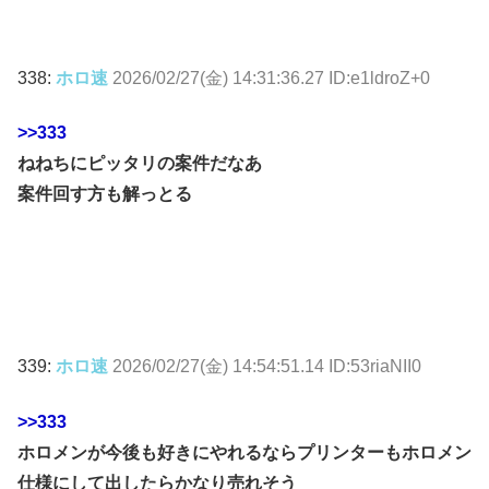
338:
ホロ速
2026/02/27(金) 14:31:36.27 ID:e1ldroZ+0
>>333
ねねちにピッタリの案件だなあ
案件回す方も解っとる
339:
ホロ速
2026/02/27(金) 14:54:51.14 ID:53riaNII0
>>333
ホロメンが今後も好きにやれるならプリンターもホロメン
仕様にして出したらかなり売れそう