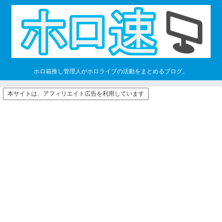
ホロ箱推し管理人がホロライブの活動をまとめるブログ。
本サイトは、アフィリエイト広告を利用しています