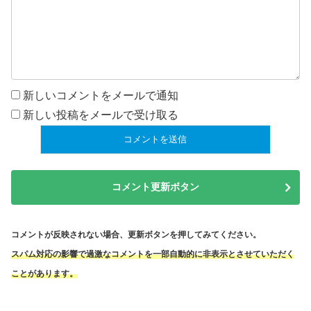
新しいコメントをメールで通知
新しい投稿をメールで受け取る
コメント更新ボタン
コメントが反映されない場合、更新ボタンを押してみてください。
スパム対応の影響で過激なコメントを一部自動的に非表示とさせていただく
ことがあります。