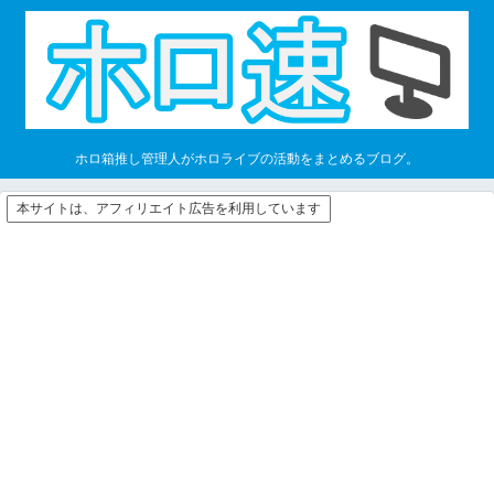
ホロ箱推し管理人がホロライブの活動をまとめるブログ。
本サイトは、アフィリエイト広告を利用しています