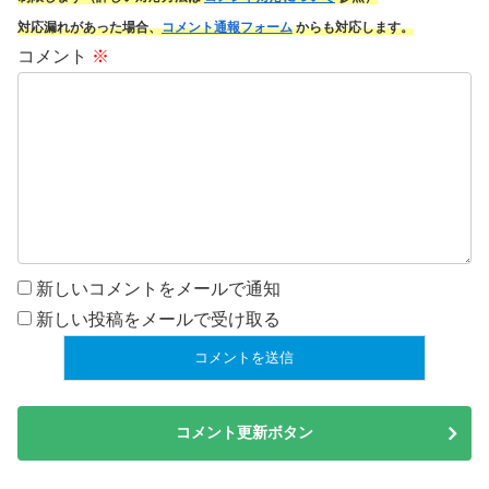
対応漏れがあった場合、
コメント通報フォーム
からも対応します。
コメント
※
新しいコメントをメールで通知
新しい投稿をメールで受け取る
コメント更新ボタン