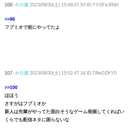
100:
ホロ速
2023/09/30(土) 15:49:37.53 ID:YYOFeJR60
>>96
フブミオで前にやってたよ
107:
ホロ速
2023/09/30(土) 15:52:47.16 ID:7/8eDZKY0
>>100
ほほう
さすがはフブミオか
新人は先輩がやってた面白そうなゲーム発掘してくればい
くらでも配信ネタに困らないな