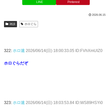
LINE
Pinterest
2026.06.15
雑談
ホロぐら
322:
ホロ速
2026/06/14(日) 18:00:33.05 ID:FVhXmUIZ0
ホロぐらだぞ
323:
ホロ速
2026/06/14(日) 18:03:53.84 ID:WS89HSYi0