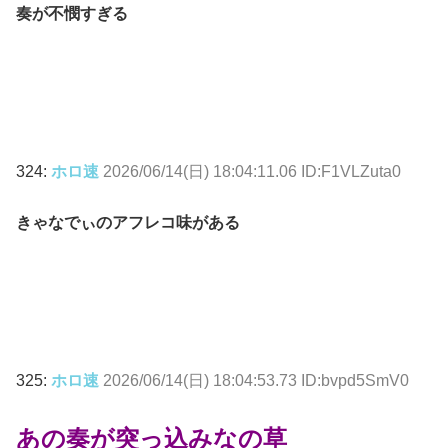
奏が不憫すぎる
324:
ホロ速
2026/06/14(日) 18:04:11.06 ID:F1VLZuta0
きゃなでぃのアフレコ味がある
325:
ホロ速
2026/06/14(日) 18:04:53.73 ID:bvpd5SmV0
あの奏が突っ込みなの草