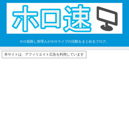
ホロ箱推し管理人がホロライブの活動をまとめるブログ。
本サイトは、アフィリエイト広告を利用しています