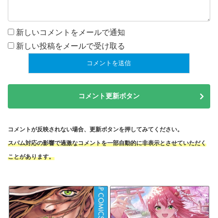
新しいコメントをメールで通知
新しい投稿をメールで受け取る
コメント更新ボタン
コメントが反映されない場合、更新ボタンを押してみてください。
スパム対応の影響で過激なコメントを一部自動的に非表示とさせていただく
ことがあります。