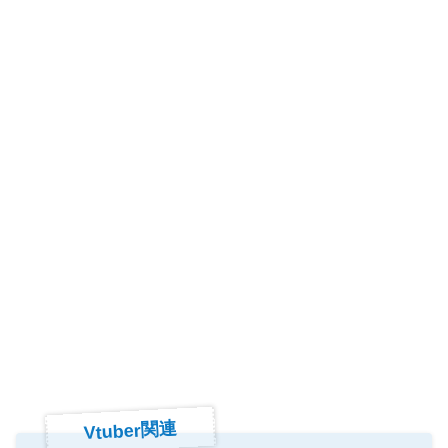
Vtuber関連