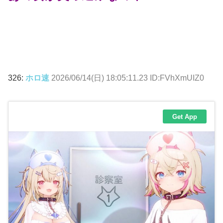
326:
ホロ速
2026/06/14(日) 18:05:11.23 ID:FVhXmUIZ0