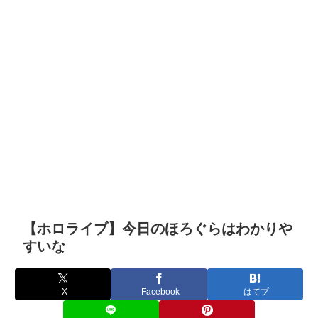
【ホロライブ】今日のほろぐらはわかりや
すいな
X
Facebook
はてブ