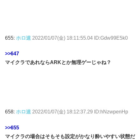
655:
ホロ速
2022/01/07(金) 18:11:55.04 ID:Gdw99E5k0
>>647
マイクラであれならARKとか無理ゲーじゃね？
658:
ホロ速
2022/01/07(金) 18:12:37.29 ID:hNzwpenHp
>>655
マイクラの場合はそもそも設定がかなり酔いやすい状態だ