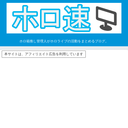
ホロ箱推し管理人がホロライブの活動をまとめるブログ。
本サイトは、アフィリエイト広告を利用しています