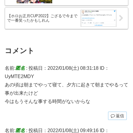
【ホロお正月CUP2022】ござるで今まで
で一番笑ったかもしれん
コメント
名前:
匿名
:
投稿日：2022/01/08(土) 08:31:18
ID：
UyMTE2MDY
あの頃は朝までやって寝て、夕方に起きて朝までやるって
事が出来たけど
今はもうそんな事する時間がないからな
返信
名前:
匿名
:
投稿日：2022/01/08(土) 09:49:16
ID：