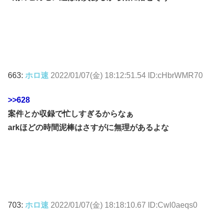
663:
ホロ速
2022/01/07(金) 18:12:51.54 ID:cHbrWMR70
>>628
案件とか収録で忙しすぎるからなぁ
arkほどの時間泥棒はさすがに無理があるよな
703:
ホロ速
2022/01/07(金) 18:18:10.67 ID:Cwl0aeqs0