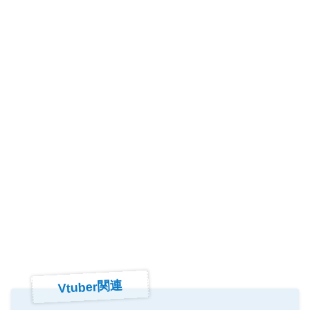
Vtuber関連