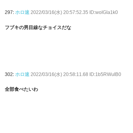
297:
ホロ速
2022/03/16(水) 20:57:52.35 ID:woIGIa1k0
フブキの男目線なチョイスだな
302:
ホロ速
2022/03/16(水) 20:58:11.68 ID:1b5RWuIB0
全部食べたいわ