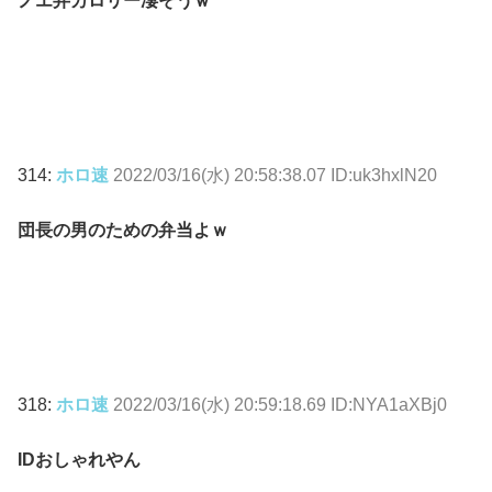
ノエ弁カロリー凄そうｗ
314:
ホロ速
2022/03/16(水) 20:58:38.07 ID:uk3hxlN20
団長の男のための弁当よｗ
318:
ホロ速
2022/03/16(水) 20:59:18.69 ID:NYA1aXBj0
IDおしゃれやん