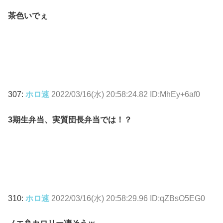
茶色いでぇ
307:
ホロ速
2022/03/16(水) 20:58:24.82 ID:MhEy+6af0
3期生弁当、実質団長弁当では！？
310:
ホロ速
2022/03/16(水) 20:58:29.96 ID:qZBsO5EG0