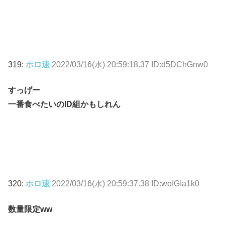
319:
ホロ速
2022/03/16(水) 20:59:18.37 ID:d5DChGnw0
すっげー
一番食べたいのID組かもしれん
320:
ホロ速
2022/03/16(水) 20:59:37.38 ID:woIGIa1k0
数量限定ww