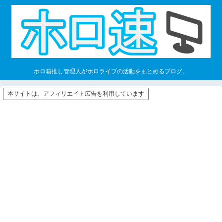
ホロ箱推し管理人がホロライブの活動をまとめるブログ。
本サイトは、アフィリエイト広告を利用しています