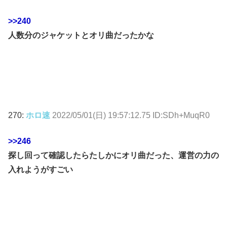
>>240
人数分のジャケットとオリ曲だったかな
270:
ホロ速
2022/05/01(日) 19:57:12.75 ID:SDh+MuqR0
>>246
探し回って確認したらたしかにオリ曲だった、運営の力の
入れようがすごい