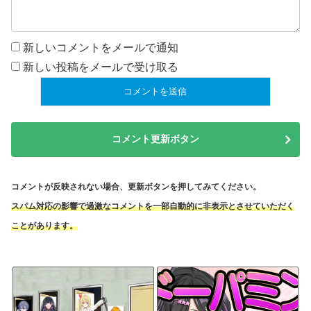
新しいコメントをメールで通知
新しい投稿をメールで受け取る
コメント更新ボタン
コメントが反映されない場合、更新ボタンを押してみてください。
スパム対応の影響で過激なコメントを一部自動的に非表示とさせていただく
ことがあります。