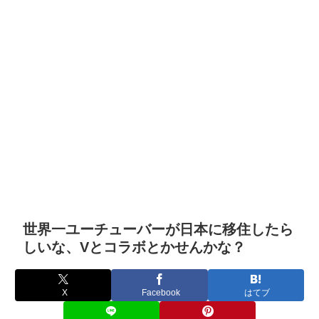
世界一ユーチューバーが日本に移住したら
しいな、Vとコラボとかせんかな？
X
Facebook
はてブ