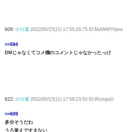
609:
ホロ速
2022/05/15(日) 17:55:28.75 ID:MaWMYNjea
>>594
DMじゃなくてコメ欄のコメントじゃなかったっけ
622:
ホロ速
2022/05/15(日) 17:58:23.50 ID:tRizrgej0
>>609
多分そうだわ
うろ覚えですまない