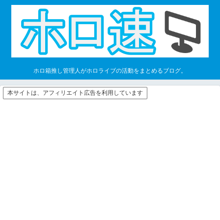
ホロ箱推し管理人がホロライブの活動をまとめるブログ。
本サイトは、アフィリエイト広告を利用しています