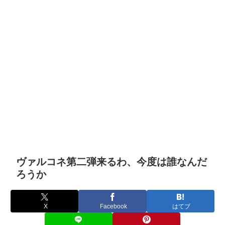
ヴァルコネ第二弾来るわ、今度は誰なんだ
ろうか
X
Facebook
はてブ