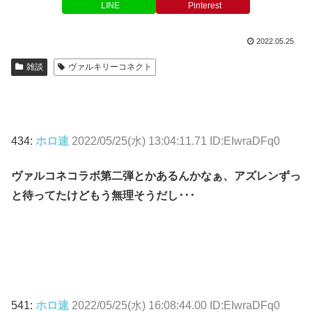
LINE
Pinterest
2022.05.25
雑談
ヴァルキリーコネクト
434:
ホロ速
2022/05/25(水) 13:04:11.71 ID:EIwraDFq0
ヴァルコネコラボ第二弾とかあるんかなぁ、アズレンずっ
と待ってたけどもう無理そうだし･･･
541:
ホロ速
2022/05/25(水) 16:08:44.00 ID:EIwraDFq0