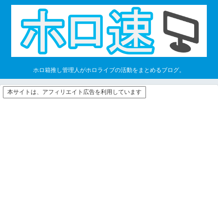
ホロ箱推し管理人がホロライブの活動をまとめるブログ。
本サイトは、アフィリエイト広告を利用しています