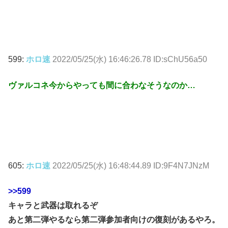
599:
ホロ速
2022/05/25(水) 16:46:26.78 ID:sChU56a50
ヴァルコネ今からやっても間に合わなそうなのか…
605:
ホロ速
2022/05/25(水) 16:48:44.89 ID:9F4N7JNzM
>>599
キャラと武器は取れるぞ
あと第二弾やるなら第二弾参加者向けの復刻があるやろ。