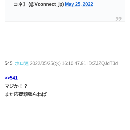
コネ】 (@Vconnect_jp)
May 25, 2022
545:
ホロ速
2022/05/25(水) 16:10:47.91 ID:ZJZQJdT3d
>>541
マジか！？
また応援頑張らねば