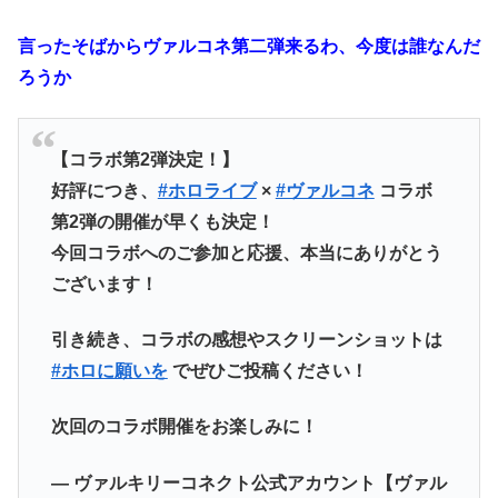
言ったそばからヴァルコネ第二弾来るわ、今度は誰なんだ
ろうか
【コラボ第2弾決定！】
好評につき、
#ホロライブ
×
#ヴァルコネ
コラボ
第2弾の開催が早くも決定！
今回コラボへのご参加と応援、本当にありがとう
ございます！
引き続き、コラボの感想やスクリーンショットは
#ホロに願いを
でぜひご投稿ください！
次回のコラボ開催をお楽しみに！
— ヴァルキリーコネクト公式アカウント【ヴァル