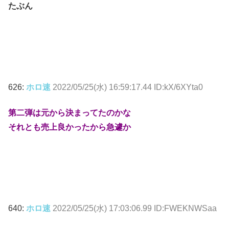
たぶん
626:
ホロ速
2022/05/25(水) 16:59:17.44 ID:kX/6XYta0
第二弾は元から決まってたのかな
それとも売上良かったから急遽か
640:
ホロ速
2022/05/25(水) 17:03:06.99 ID:FWEKNWSaa