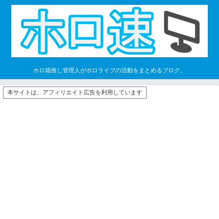
ホロ箱推し管理人がホロライブの活動をまとめるブログ。
本サイトは、アフィリエイト広告を利用しています