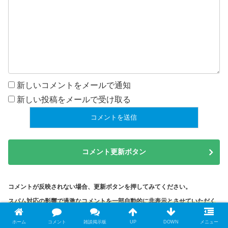
新しいコメントをメールで通知
新しい投稿をメールで受け取る
コメント更新ボタン
コメントが反映されない場合、更新ボタンを押してみてください。
スパム対応の影響で過激なコメントを一部自動的に非表示とさせていただく
ことがあります。
ホーム
コメント
雑談掲示板
UP
DOWN
メニュー