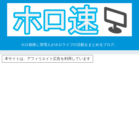
ホロ箱推し管理人がホロライブの活動をまとめるブログ。
本サイトは、アフィリエイト広告を利用しています