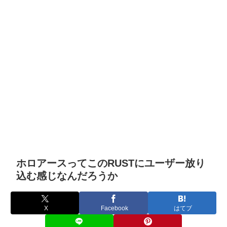
ホロアースってこのRUSTにユーザー放り
込む感じなんだろうか
X
Facebook
はてブ