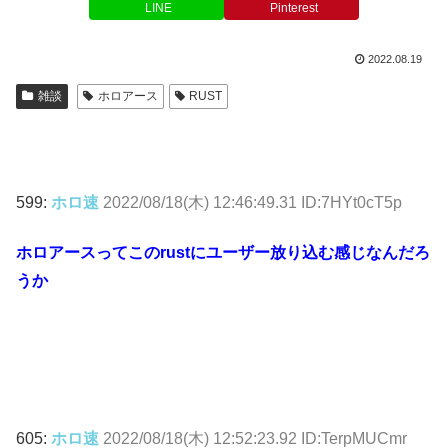
LINE
Pinterest
2022.08.19
雑談
ホロアース
RUST
599:
ホロ速
2022/08/18(木) 12:46:49.31 ID:7HYt0cT5p
ホロアースってこのrustにユーザー放り込む感じなんだろ
うか
605:
ホロ速
2022/08/18(木) 12:52:23.92 ID:TerpMUCmr