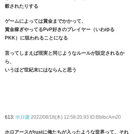
穀されたりする
ゲームによっては賞金までかかって、
賞金稼ぎやってるPvP好きのプレイヤー（いわゆる
PKK）に狙われることになる
言ってしまえば現実と同じようなルールが設定されるか
ら、
いうほど世紀末にはならんと思う
613:
ホロ速
2022/08/18(木) 12:58:20.93 ID:BblbcAm20
ホロアースがrustに俺たちが入ったような世界って、それ