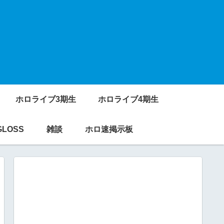
ホロライブ3期生
ホロライブ4期生
GLOSS
雑談
ホロ速掲示板