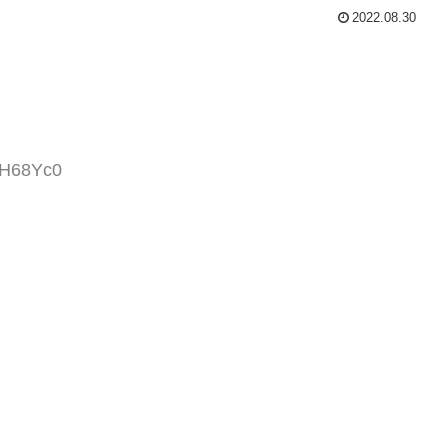
2022.08.30
/H68Yc0