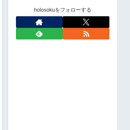
holosokuをフォローする