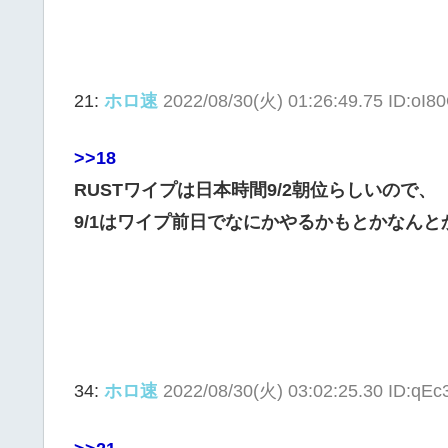
21:
ホロ速
2022/08/30(火) 01:26:49.75 ID:oI8
>>18
RUSTワイプは日本時間9/2朝位らしいので、
9/1はワイプ前日でなにかやるかもとかなんと
34:
ホロ速
2022/08/30(火) 03:02:25.30 ID:qEc