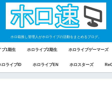
ホロ箱推し管理人がホロライブの活動をまとめるブログ。
イブ1期生
ホロライブ2期生
ホロライブゲーマーズ
ホロライブID
ホロライブEN
ホロスターズ
Re