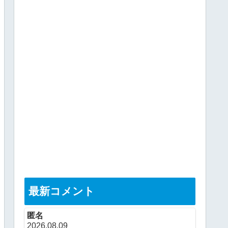
最新コメント
匿名
2026.08.09