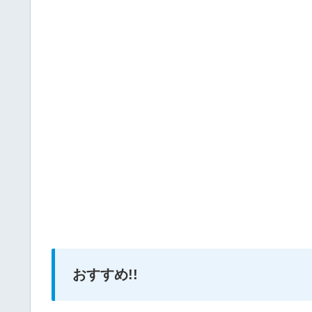
おすすめ!!