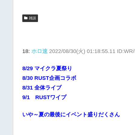
雑談
18:
ホロ速
2022/08/30(火) 01:18:55.11 ID:WR
8/29 マイクラ夏祭り
8/30 RUST企画コラボ
8/31 全体ライブ
9/1 RUSTワイプ
いや～夏の最後にイベント盛りだくさん