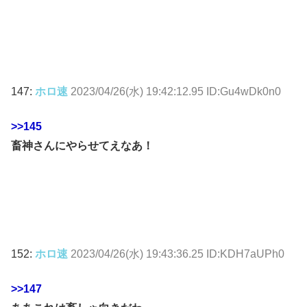
147:
ホロ速
2023/04/26(水) 19:42:12.95 ID:Gu4wDk0n0
>>145
畜神さんにやらせてえなあ！
152:
ホロ速
2023/04/26(水) 19:43:36.25 ID:KDH7aUPh0
>>147