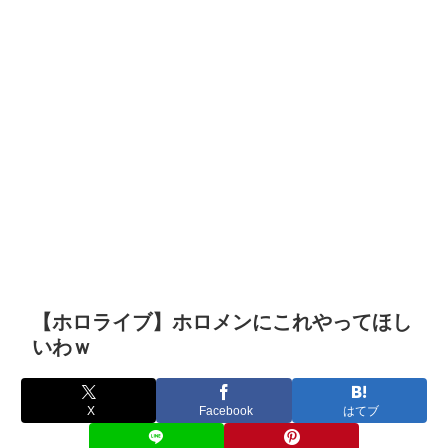
【ホロライブ】ホロメンにこれやってほし
いわｗ
X
Facebook
はてブ