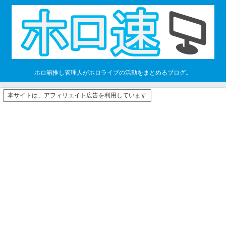
ホロ箱推し管理人がホロライブの活動をまとめるブログ。
本サイトは、アフィリエイト広告を利用しています