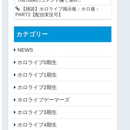
【雑談】ホロライブ掲示板：ホロ速：
PART2【配信実況可】
カテゴリー
NEWS
ホロライブ0期生
ホロライブ1期生
ホロライブ2期生
ホロライブゲーマーズ
ホロライブ3期生
ホロライブ4期生