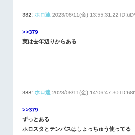
382:
ホロ速
2023/08/11(金) 13:55:31.22 ID:u
>>379
実は去年辺りからある
388:
ホロ速
2023/08/11(金) 14:06:47.30 ID:68
>>379
ずっとある
ホロスタとテンパスはしょっちゅう使ってる