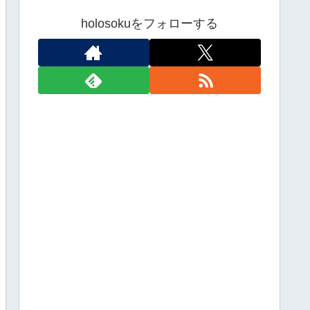
holosokuをフォローする