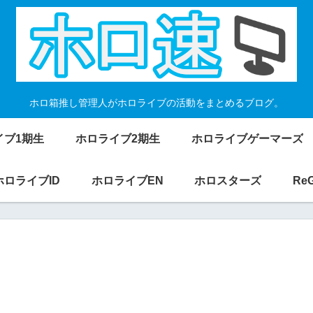
ホロ箱推し管理人がホロライブの活動をまとめるブログ。
イブ1期生
ホロライブ2期生
ホロライブゲーマーズ
ホロライブID
ホロライブEN
ホロスターズ
Re