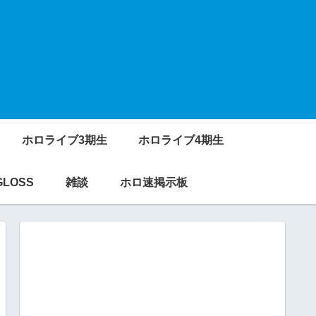
ホロライブ3期生
ホロライブ4期生
GLOSS
雑談
ホロ速掲示板