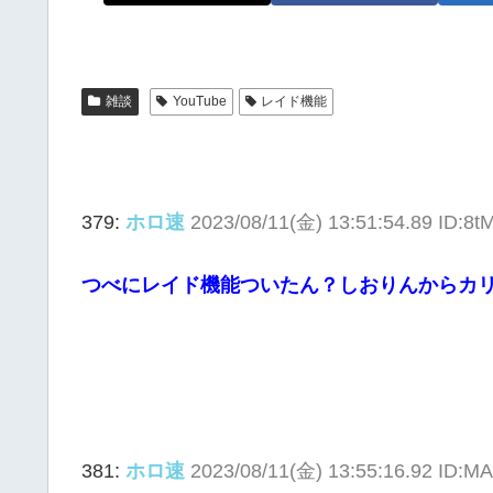
雑談
YouTube
レイド機能
379:
ホロ速
2023/08/11(金) 13:51:54.89 ID:8
つべにレイド機能ついたん？しおりんからカ
381:
ホロ速
2023/08/11(金) 13:55:16.92 ID: