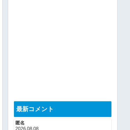
最新コメント
匿名
2026.08.08