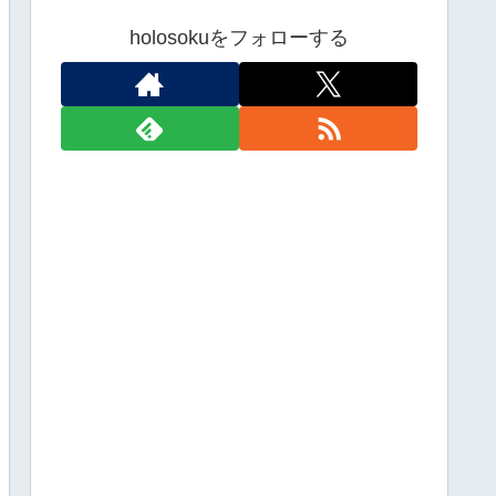
holosokuをフォローする