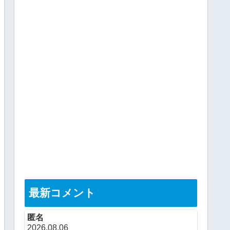
最新コメント
匿名
2026.08.06