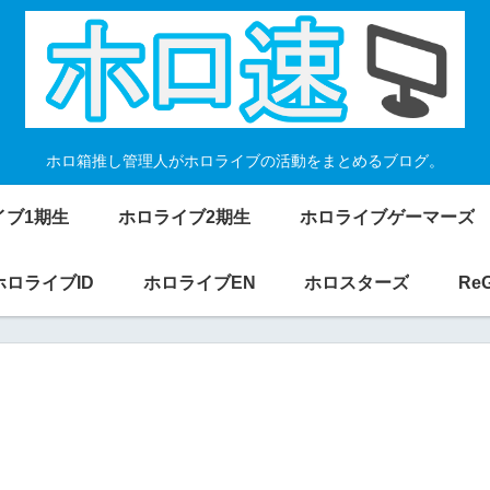
ホロ箱推し管理人がホロライブの活動をまとめるブログ。
イブ1期生
ホロライブ2期生
ホロライブゲーマーズ
ホロライブID
ホロライブEN
ホロスターズ
Re