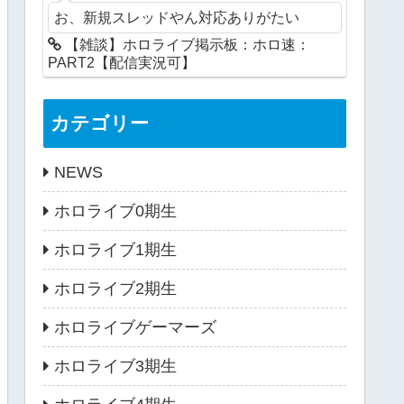
お、新規スレッドやん対応ありがたい
【雑談】ホロライブ掲示板：ホロ速：
PART2【配信実況可】
カテゴリー
NEWS
ホロライブ0期生
ホロライブ1期生
ホロライブ2期生
ホロライブゲーマーズ
ホロライブ3期生