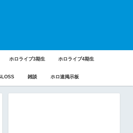
ホロライブ3期生
ホロライブ4期生
GLOSS
雑談
ホロ速掲示板