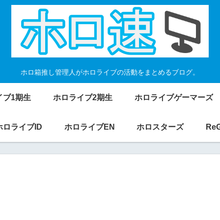
ホロ箱推し管理人がホロライブの活動をまとめるブログ。
イブ1期生
ホロライブ2期生
ホロライブゲーマーズ
ホロライブID
ホロライブEN
ホロスターズ
Re