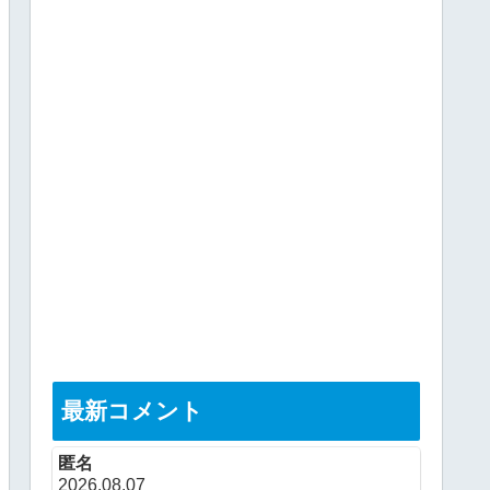
最新コメント
匿名
2026.08.07