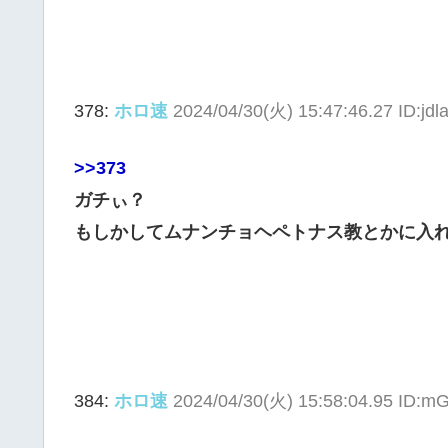
378:
ホロ速
2024/04/30(火) 15:47:46.27 ID:jdla
>>373
ガチぃ？
もしかしてムナンチョヘペトナス教とかに入
384:
ホロ速
2024/04/30(火) 15:58:04.95 ID: