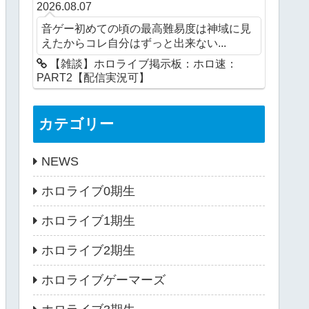
2026.08.07
音ゲー初めての頃の最高難易度は神域に見
えたからコレ自分はずっと出来ない...
【雑談】ホロライブ掲示板：ホロ速：
PART2【配信実況可】
カテゴリー
NEWS
ホロライブ0期生
ホロライブ1期生
ホロライブ2期生
ホロライブゲーマーズ