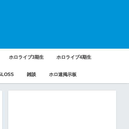
ホロライブ3期生
ホロライブ4期生
GLOSS
雑談
ホロ速掲示板