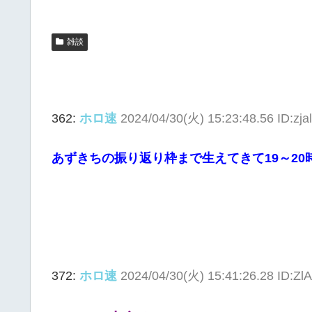
雑談
362:
ホロ速
2024/04/30(火) 15:23:48.56 ID:zja
あずきちの振り返り枠まで生えてきて19～20
372:
ホロ速
2024/04/30(火) 15:41:26.28 ID:Z