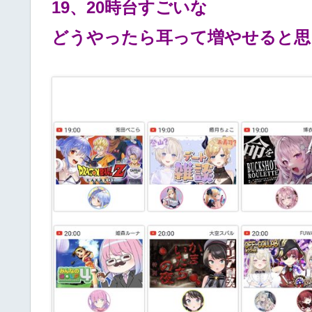
19、20時台すごいな
どうやったら耳って増やせると思