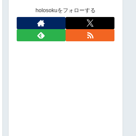
holosokuをフォローする