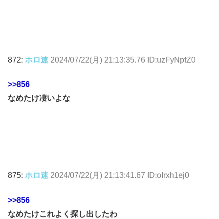
872:
ホロ速
2024/07/22(月) 21:13:35.76 ID:uzFyNpfZ0
>>856
なめたけ凄いよな
875:
ホロ速
2024/07/22(月) 21:13:41.67 ID:oIrxh1ej0
>>856
なめたけこれよく探し出したわ