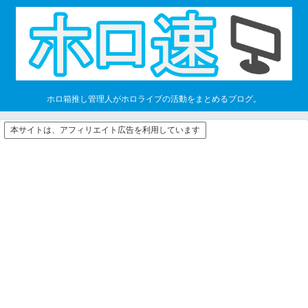
ホロ箱推し管理人がホロライブの活動をまとめるブログ。
本サイトは、アフィリエイト広告を利用しています