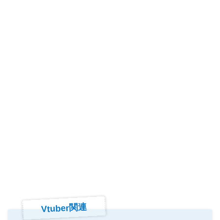
Vtuber関連