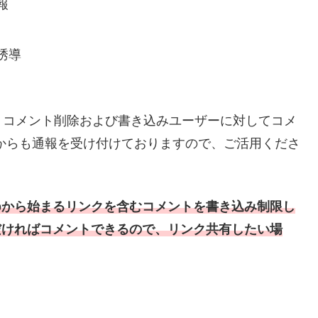
報
誘導
、コメント削除および書き込みユーザーに対してコメ
からも通報を受け付けておりますので、ご活用くださ
tpから始まるリンクを含むコメントを書き込み制限し
ただければコメントできるので、リンク共有したい場