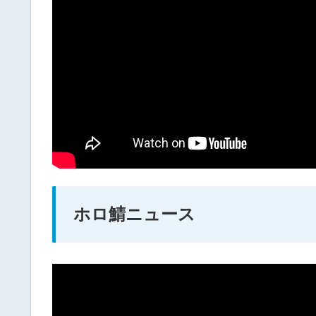
ホロ鯖ニュース