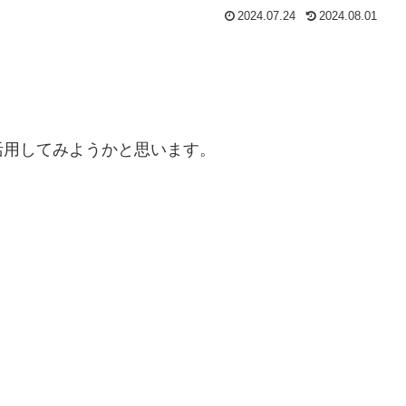
2024.07.24
2024.08.01
活用してみようかと思います。