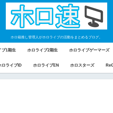
ホロ箱推し管理人がホロライブの活動をまとめるブログ。
イブ1期生
ホロライブ2期生
ホロライブゲーマーズ
ホロライブID
ホロライブEN
ホロスターズ
Re