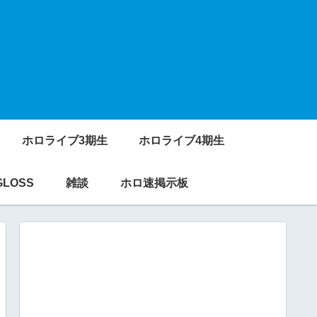
ホロライブ3期生
ホロライブ4期生
GLOSS
雑談
ホロ速掲示板