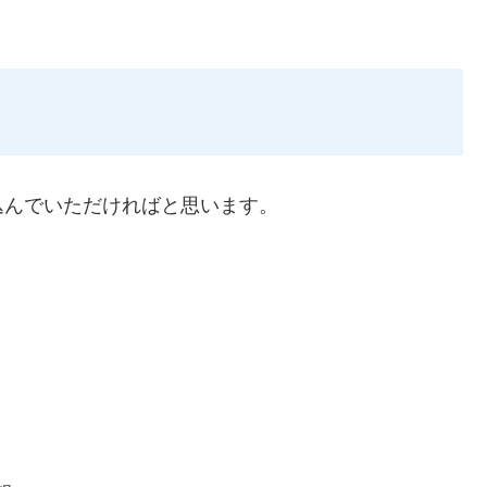
込んでいただければと思います。
。