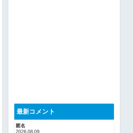
最新コメント
匿名
2026.08.09