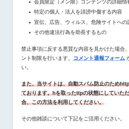
会員限定（メン限）コンテンツの詳細情
特定の個人・法人を誹謗中傷する内容
宣伝、広告、ウィルス、危険サイトへの
その他違法行為を助長するもの
禁止事項に反する悪質な内容を見かけた場合
ント制限を行います。
コメント通報フォーム
い。
また、当サイトは、自動スパム防止のためht
ております。
hを取ったttpの状態にしてい
合、この方法を利用してください。
その他雑談について下記をご活用ください。