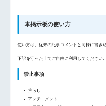
本掲示板の使い方
使い方は、従来の記事コメントと同様に書き
下記を守った上でご自由に利用してください
禁止事項
荒らし
アンチコメント