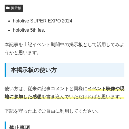
掲示板
hololive SUPER EXPO 2024
hololive 5th fes.
本記事を上記イベント期間中の掲示板として活用してみよ
うかと思います。
本掲示板の使い方
使い方は、従来の記事コメントと同様に
イベント映像や現
地に参加した感想
を書き込んでいただければと思います。
下記を守った上でご自由に利用してください。
禁止事項