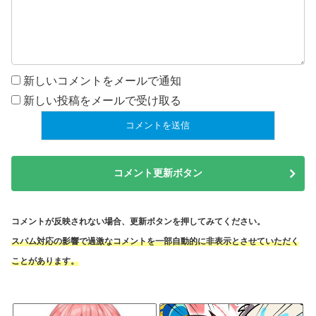
新しいコメントをメールで通知
新しい投稿をメールで受け取る
コメント更新ボタン
コメントが反映されない場合、更新ボタンを押してみてください。
スパム対応の影響で過激なコメントを一部自動的に非表示とさせていただく
ことがあります。