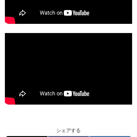
シェアする