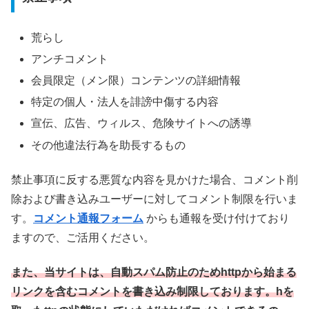
荒らし
アンチコメント
会員限定（メン限）コンテンツの詳細情報
特定の個人・法人を誹謗中傷する内容
宣伝、広告、ウィルス、危険サイトへの誘導
その他違法行為を助長するもの
禁止事項に反する悪質な内容を見かけた場合、コメント削
除および書き込みユーザーに対してコメント制限を行いま
す。
コメント通報フォーム
からも通報を受け付けており
ますので、ご活用ください。
また、当サイトは、自動スパム防止のためhttpから始まる
リンクを含むコメントを書き込み制限しております。
hを