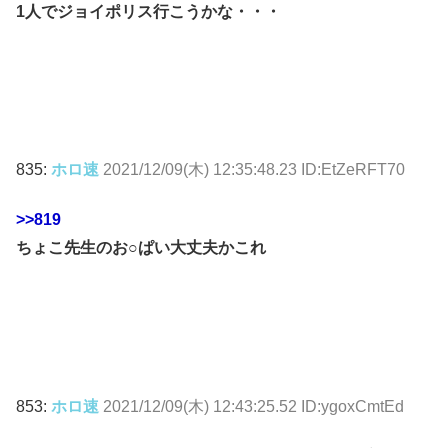
1人でジョイポリス行こうかな・・・
835:
ホロ速
2021/12/09(木) 12:35:48.23 ID:EtZeRFT70
>>819
ちょこ先生のお○ぱい大丈夫かこれ
853:
ホロ速
2021/12/09(木) 12:43:25.52 ID:ygoxCmtEd