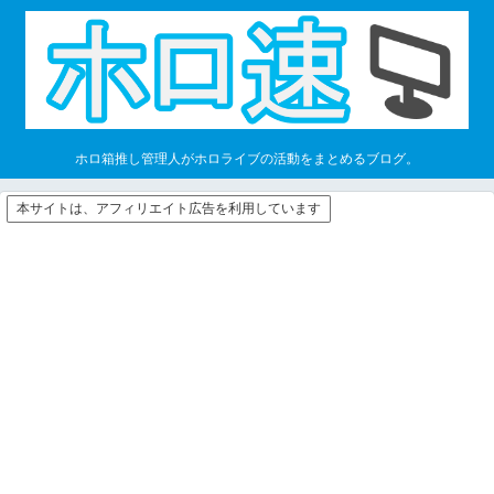
ホロ箱推し管理人がホロライブの活動をまとめるブログ。
本サイトは、アフィリエイト広告を利用しています