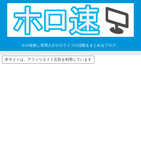
ホロ箱推し管理人がホロライブの活動をまとめるブログ。
本サイトは、アフィリエイト広告を利用しています