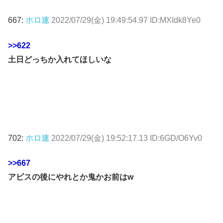
667:
ホロ速
2022/07/29(金) 19:49:54.97 ID:MXIdk8Ye0
>>622
土日どっちか入れてほしいな
702:
ホロ速
2022/07/29(金) 19:52:17.13 ID:6GD/O6Yv0
>>667
アビスの後にやれとか鬼かお前はw