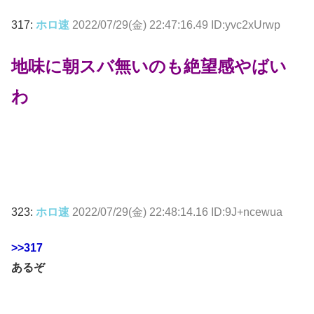
317:
ホロ速
2022/07/29(金) 22:47:16.49 ID:yvc2xUrwp
地味に朝スバ無いのも絶望感やばい
わ
323:
ホロ速
2022/07/29(金) 22:48:14.16 ID:9J+ncewua
>>317
あるぞ