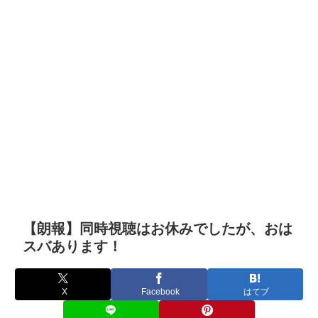
【朗報】同時視聴はお休みでしたが、おは
スバあります！
X
Facebook
はてブ