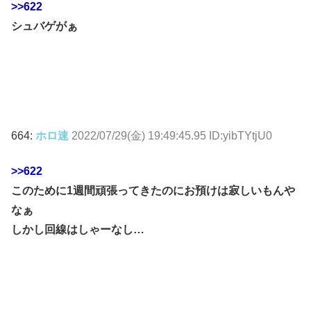
>>622
シュバゲがぁ
664:
ホロ速
2022/07/29(金) 19:49:45.95 ID:yibTYtjU0
>>622
このために1週間頑張ってきたのにお預けは寂しいもんや
なぁ
しかし回線はしゃーなし…