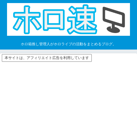
ホロ箱推し管理人がホロライブの活動をまとめるブログ。
本サイトは、アフィリエイト広告を利用しています