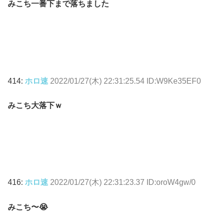
みこち一番下まで落ちました
414:
ホロ速
2022/01/27(木) 22:31:25.54 ID:W9Ke35EF0
みこち大落下ｗ
416:
ホロ速
2022/01/27(木) 22:31:23.37 ID:oroW4gw/0
みこち〜😭