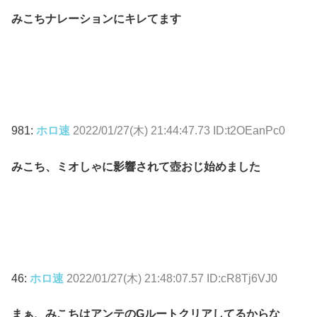
みこちナレーションにキレてます
981:
ホロ速
2022/01/27(木) 21:44:47.73 ID:t2OEanPc0
みこち、ミオしゃに影響されて壺おじ始めました
46:
ホロ速
2022/01/27(木) 21:48:07.57 ID:cR8Tj6VJ0
まぁ、みこちはアンテのGルートクリアしてるからな