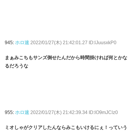
945:
ホロ速
2022/01/27(木) 21:42:01.27 ID:lJuusxkP0
まぁみこちもサンズ倒せたんだから時間掛ければ何とかな
るだろうな
955:
ホロ速
2022/01/27(木) 21:42:39.34 ID:lO9mJClz0
ミオしゃがクリアしたんならみこもいけるにぇ！っていう