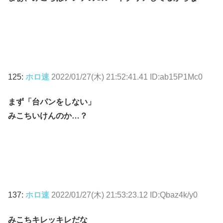
125:
ホロ速
2022/01/27(木) 21:52:41.41 ID:ab15P1Mc0
まず「台パンをしない」
みこちいけんのか…？
137:
ホロ速
2022/01/27(木) 21:53:23.12 ID:Qbaz4k/y0
みこちキレッキレだな