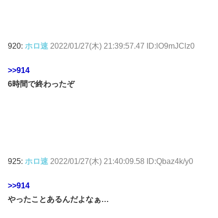
920:
ホロ速
2022/01/27(木) 21:39:57.47 ID:lO9mJClz0
>>914
6時間で終わったぞ
925:
ホロ速
2022/01/27(木) 21:40:09.58 ID:Qbaz4k/y0
>>914
やったことあるんだよなぁ…