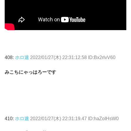
408:
ホロ速
2022/01/27(木) 22:31:12.58 ID:Bx2rlvV60
みこちにゃっはろーです
410:
ホロ速
2022/01/27(木) 22:31:19.47 ID:haZoIHsW0