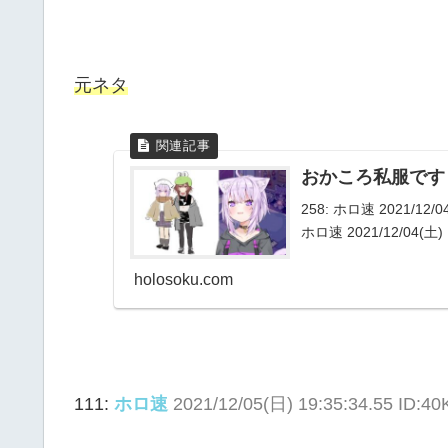
元ネタ
おかころ私服です
258: ホロ速 2021/12/
ホロ速 2021/12/04(土)
holosoku.com
111:
ホロ速
2021/12/05(日) 19:35:34.55 ID:40