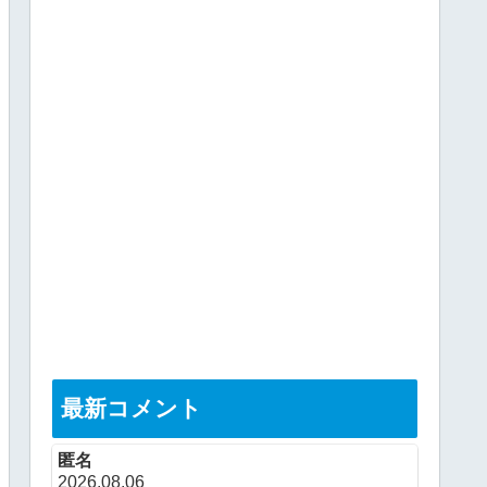
最新コメント
匿名
2026.08.06