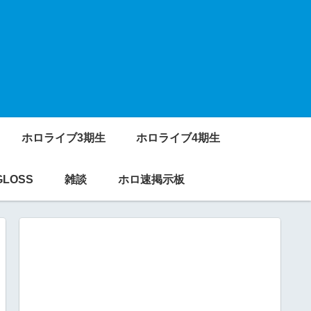
ホロライブ3期生
ホロライブ4期生
GLOSS
雑談
ホロ速掲示板