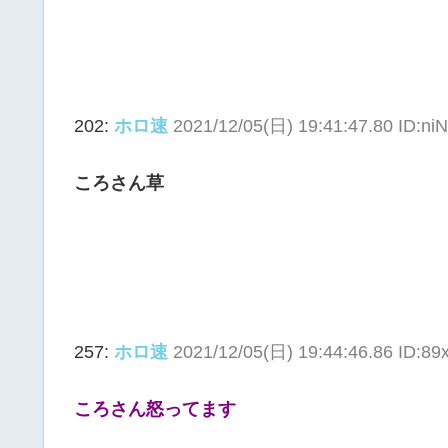
202:
ホロ速
2021/12/05(日) 19:41:47.80 ID:ni
ころさん草
257:
ホロ速
2021/12/05(日) 19:44:46.86 ID:8
ころさん怒ってます