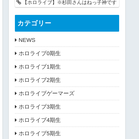
【ホロライブ】※杉田さんはねっ子神です
カテゴリー
NEWS
ホロライブ0期生
ホロライブ1期生
ホロライブ2期生
ホロライブゲーマーズ
ホロライブ3期生
ホロライブ4期生
ホロライブ5期生