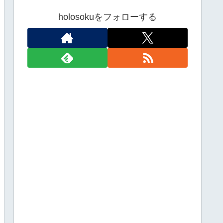
holosokuをフォローする