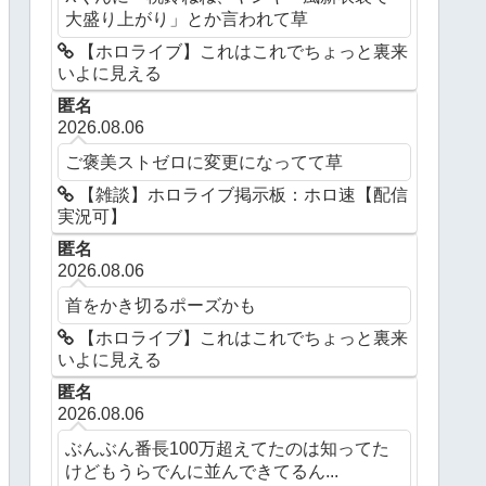
大盛り上がり」とか言われて草
【ホロライブ】これはこれでちょっと裏来
いよに見える
匿名
2026.08.06
ご褒美ストゼロに変更になってて草
【雑談】ホロライブ掲示板：ホロ速【配信
実況可】
匿名
2026.08.06
首をかき切るポーズかも
【ホロライブ】これはこれでちょっと裏来
いよに見える
匿名
2026.08.06
ぶんぶん番長100万超えてたのは知ってた
けどもうらでんに並んできてるん...