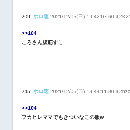
209:
ホロ速
2021/12/05(日) 19:42:07.60 ID:K
>>104
ころさん腹筋すこ
245:
ホロ速
2021/12/05(日) 19:44:11.80 ID:n
>>104
フカヒレママでもきついなこの服w