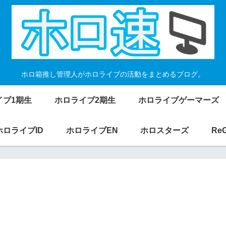
ホロ箱推し管理人がホロライブの活動をまとめるブログ。
イブ1期生
ホロライブ2期生
ホロライブゲーマーズ
ホロライブID
ホロライブEN
ホロスターズ
Re