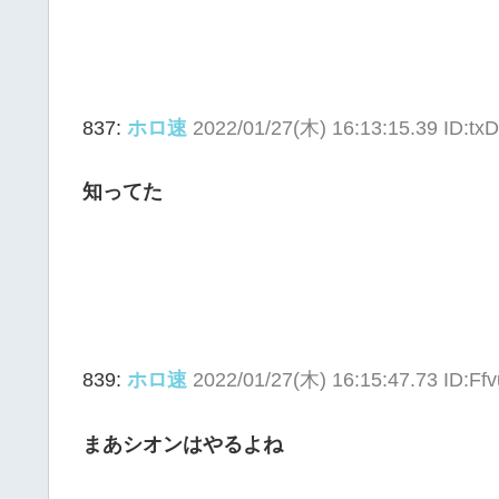
837:
ホロ速
2022/01/27(木) 16:13:15.39 ID:t
知ってた
839:
ホロ速
2022/01/27(木) 16:15:47.73 ID:F
まあシオンはやるよね