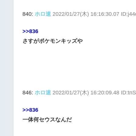
840:
ホロ速
2022/01/27(木) 16:16:30.07 ID:j4
>>836
さすがポケモンキッズや
846:
ホロ速
2022/01/27(木) 16:20:09.48 ID:tn
>>836
一体何セウスなんだ