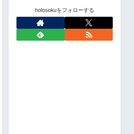
holosokuをフォローする