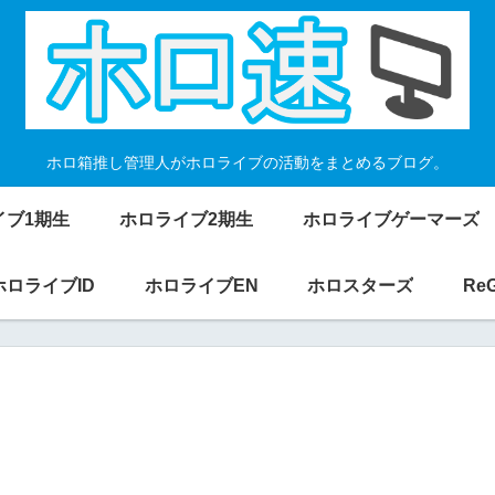
ホロ箱推し管理人がホロライブの活動をまとめるブログ。
イブ1期生
ホロライブ2期生
ホロライブゲーマーズ
ホロライブID
ホロライブEN
ホロスターズ
Re