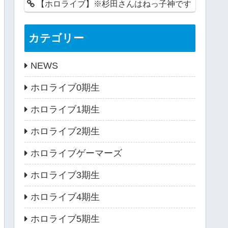
【ホロライブ】※杉田さんはねっ子神です
カテゴリー
NEWS
ホロライブ0期生
ホロライブ1期生
ホロライブ2期生
ホロライブゲーマーズ
ホロライブ3期生
ホロライブ4期生
ホロライブ5期生