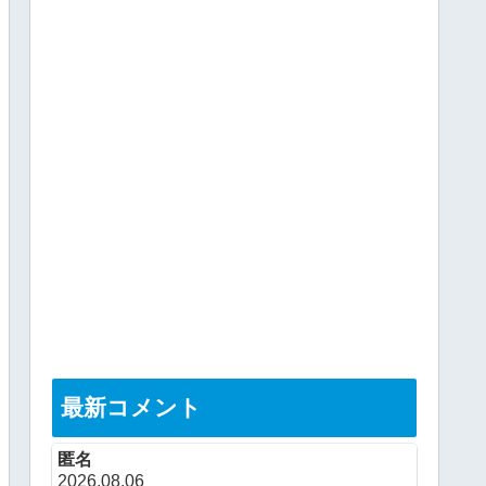
最新コメント
匿名
2026.08.06