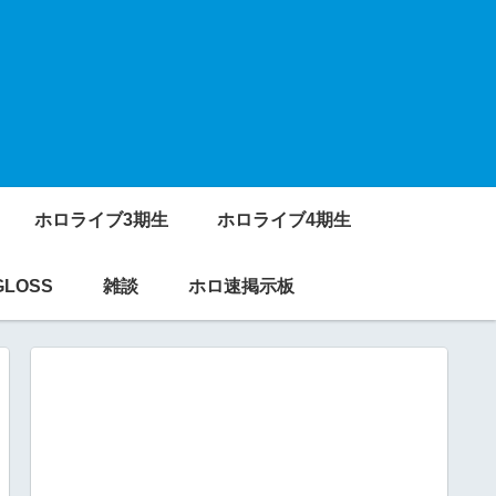
ホロライブ3期生
ホロライブ4期生
GLOSS
雑談
ホロ速掲示板