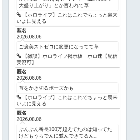
大盛り上がり」とか言われて草
【ホロライブ】これはこれでちょっと裏来
いよに見える
匿名
2026.08.06
ご褒美ストゼロに変更になってて草
【雑談】ホロライブ掲示板：ホロ速【配信
実況可】
匿名
2026.08.06
首をかき切るポーズかも
【ホロライブ】これはこれでちょっと裏来
いよに見える
匿名
2026.08.06
ぶんぶん番長100万超えてたのは知ってた
けどもうらでんに並んできてるん...