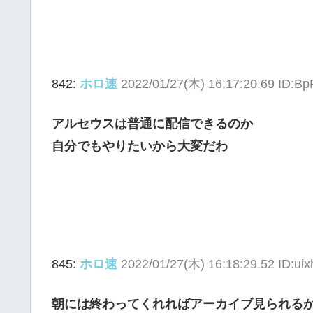
842:
ホロ速
2022/01/27(木) 16:17:20.69 ID:B
アルセウスは普通に配信できるのか
自分でもやりたいから大変だわ
845:
ホロ速
2022/01/27(木) 16:18:29.52 ID:u
朝には終わってくれればアーカイブ見られる