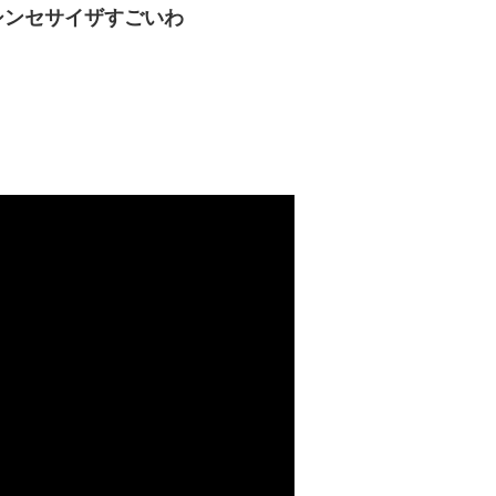
シンセサイザすごいわ