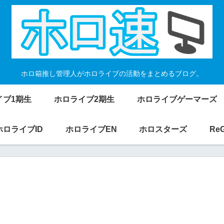
ホロ箱推し管理人がホロライブの活動をまとめるブログ。
イブ1期生
ホロライブ2期生
ホロライブゲーマーズ
ホロライブID
ホロライブEN
ホロスターズ
Re