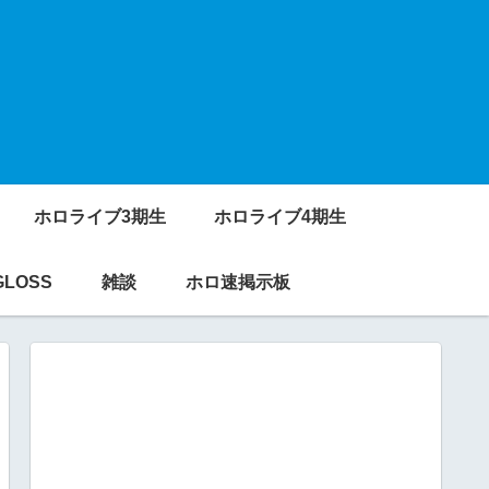
ホロライブ3期生
ホロライブ4期生
GLOSS
雑談
ホロ速掲示板