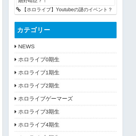
細野晴臣？！
【ホロライブ】Youtubeの謎のイベント？
カテゴリー
NEWS
ホロライブ0期生
ホロライブ1期生
ホロライブ2期生
ホロライブゲーマーズ
ホロライブ3期生
ホロライブ4期生