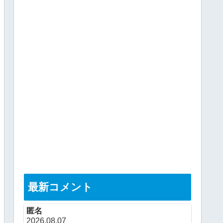
最新コメント
匿名
2026.08.07