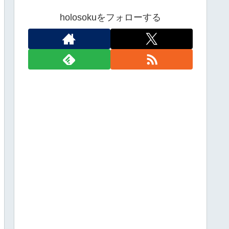
holosokuをフォローする