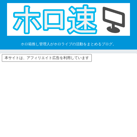
ホロ箱推し管理人がホロライブの活動をまとめるブログ。
本サイトは、アフィリエイト広告を利用しています