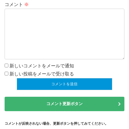
コメント
※
新しいコメントをメールで通知
新しい投稿をメールで受け取る
コメント更新ボタン
コメントが反映されない場合、更新ボタンを押してみてください。