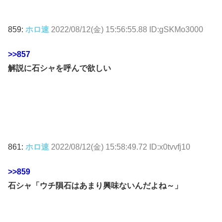
859:
ホロ速
2022/08/12(金) 15:56:55.88 ID:gSKMo3000
>>857
解説に石シャを呼んで欲しい
861:
ホロ速
2022/08/12(金) 15:58:49.72 ID:x0tvvfj10
>>859
石シャ「ウチ隕石はあまり興味ないんだよね～」