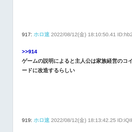
917:
ホロ速
2022/08/12(金) 18:10:50.41 ID:hb
>>914
ゲームの説明によると主人公は家族経営のコ
ードに改造するらしい
919:
ホロ速
2022/08/12(金) 18:13:42.25 ID:iQ