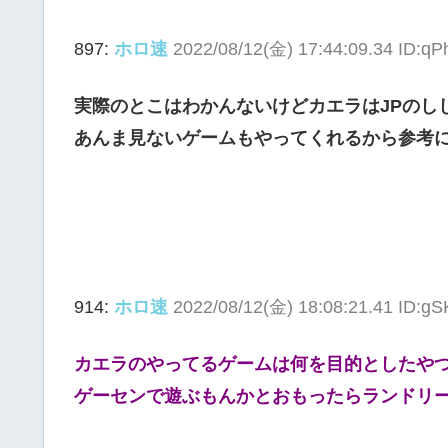
897:
ホロ速
2022/08/12(金) 17:44:09.34 ID:q
実際のとこはわかんないけどカエラはJPのし
あんま見ないゲームもやってくれるから参考
914:
ホロ速
2022/08/12(金) 18:08:21.41 ID:g
カエラのやってるゲームは何を目的としたや
ゲーセンで遊ぶもんかとおもったらランドリ