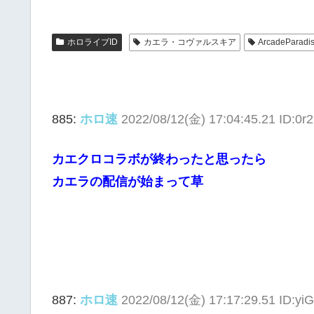
ホロライブID
カエラ・コヴァルスキア
ArcadeParadi
885:
ホロ速
2022/08/12(金) 17:04:45.21 ID:0
カエクロコラボが終わったと思ったら
カエラの配信が始まって草
887:
ホロ速
2022/08/12(金) 17:17:29.51 ID:y