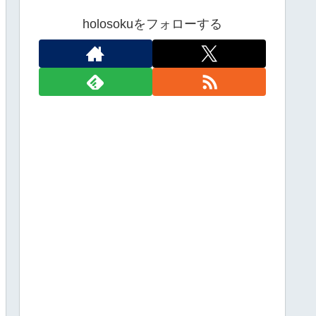
holosokuをフォローする