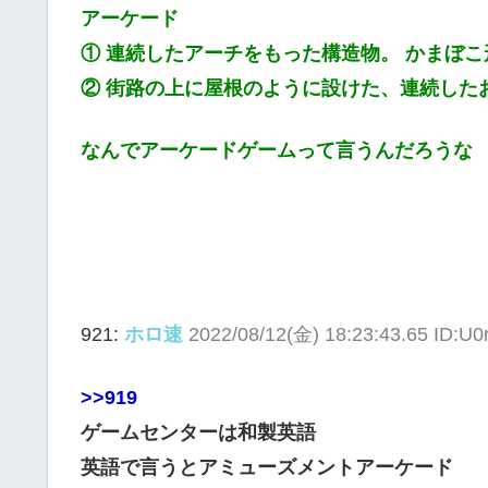
アーケード
① 連続したアーチをもった構造物。 かまぼこ
② 街路の上に屋根のように設けた、連続した
なんでアーケードゲームって言うんだろうな
921:
ホロ速
2022/08/12(金) 18:23:43.65 ID:U
>>919
ゲームセンターは和製英語
英語で言うとアミューズメントアーケード