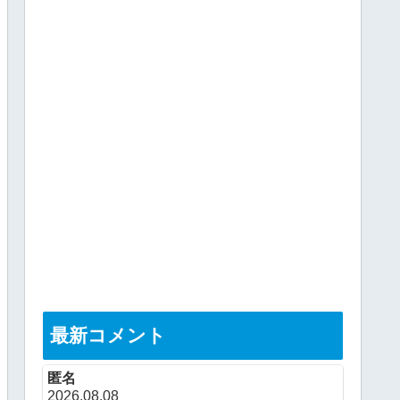
最新コメント
匿名
2026.08.08