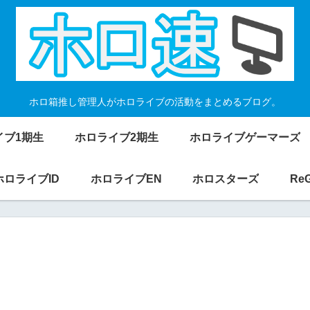
ホロ箱推し管理人がホロライブの活動をまとめるブログ。
イブ1期生
ホロライブ2期生
ホロライブゲーマーズ
ホロライブID
ホロライブEN
ホロスターズ
Re