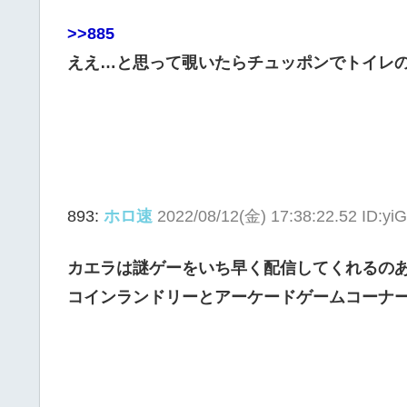
>>885
ええ…と思って覗いたらチュッポンでトイレ
893:
ホロ速
2022/08/12(金) 17:38:22.52 ID:y
カエラは謎ゲーをいち早く配信してくれるの
コインランドリーとアーケードゲームコーナ