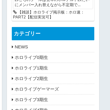
にメンバー入れ替えながら不定期で...
【雑談】ホロライブ掲示板：ホロ速：
PART2【配信実況可】
カテゴリー
NEWS
ホロライブ0期生
ホロライブ1期生
ホロライブ2期生
ホロライブゲーマーズ
ホロライブ3期生