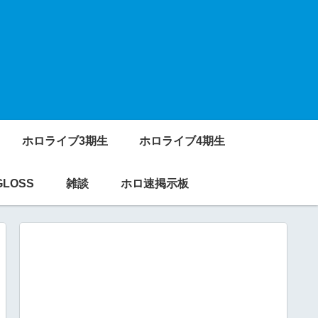
ホロライブ3期生
ホロライブ4期生
GLOSS
雑談
ホロ速掲示板