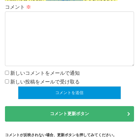
コメント
※
新しいコメントをメールで通知
新しい投稿をメールで受け取る
コメント更新ボタン
コメントが反映されない場合、更新ボタンを押してみてください。