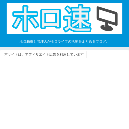
ホロ箱推し管理人がホロライブの活動をまとめるブログ。
本サイトは、アフィリエイト広告を利用しています