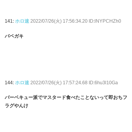
141:
ホロ速
2022/07/26(火) 17:56:34.20 ID:lNYPCHZh0
バベガキ
144:
ホロ速
2022/07/26(火) 17:57:24.68 ID:6hu3l10Ga
バーベキュー派でマスタード食べたことないって即おちフ
ラグやんけ