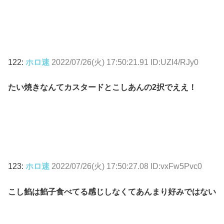
122:
ホロ速
2022/07/26(火) 17:50:21.91 ID:UZI4/RJy0
たい焼きなんてカスタードとこしあんの2択でええ！
123:
ホロ速
2022/07/26(火) 17:50:27.08 ID:vxFw5Pvc0
こし餡は餡子食べてる感じしなくてあんまり好みではない