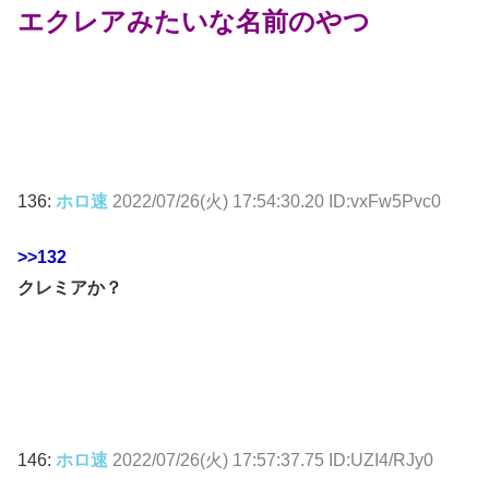
エクレアみたいな名前のやつ
136:
ホロ速
2022/07/26(火) 17:54:30.20 ID:vxFw5Pvc0
>>132
クレミアか？
146:
ホロ速
2022/07/26(火) 17:57:37.75 ID:UZI4/RJy0