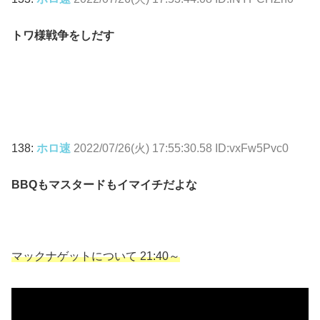
トワ様戦争をしだす
138:
ホロ速
2022/07/26(火) 17:55:30.58 ID:vxFw5Pvc0
BBQもマスタードもイマイチだよな
マックナゲットについて 21:40～