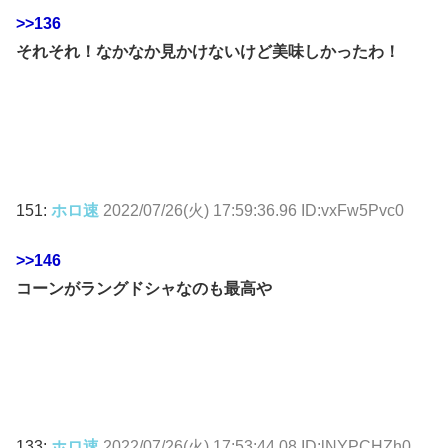
>>136
それそれ！なかなか見かけないけど美味しかったわ！
151:
ホロ速
2022/07/26(火) 17:59:36.96 ID:vxFw5Pvc0
>>146
コーンがラングドシャなのも最高や
133:
ホロ速
2022/07/26(火) 17:53:44.08 ID:lNYPCHZh0