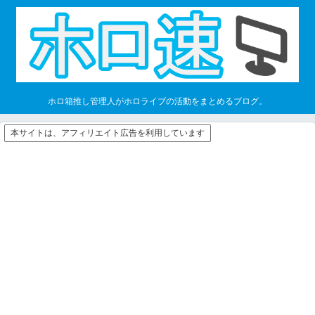
ホロ箱推し管理人がホロライブの活動をまとめるブログ。
本サイトは、アフィリエイト広告を利用しています