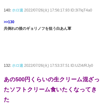
140:
ホロ速
2022/07/26(火) 17:56:17.93 ID:3l7IqT4a0
>>130
共倒れの後のギョリノフを狙う白あん軍
132:
ホロ速
2022/07/26(火) 17:53:37.51 ID:UZI4/RJy0
あの500円くらいの生クリーム混ざっ
たソフトクリーム食いたくなってき
た