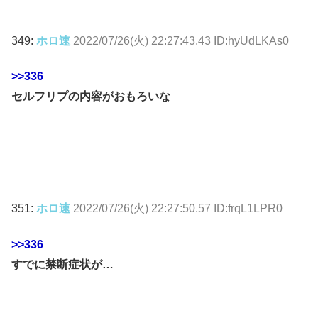
349:
ホロ速
2022/07/26(火) 22:27:43.43 ID:hyUdLKAs0
>>336
セルフリプの内容がおもろいな
351:
ホロ速
2022/07/26(火) 22:27:50.57 ID:frqL1LPR0
>>336
すでに禁断症状が…