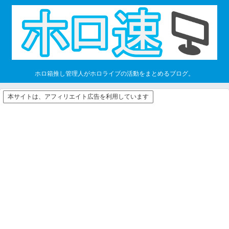
ホロ箱推し管理人がホロライブの活動をまとめるブログ。
本サイトは、アフィリエイト広告を利用しています