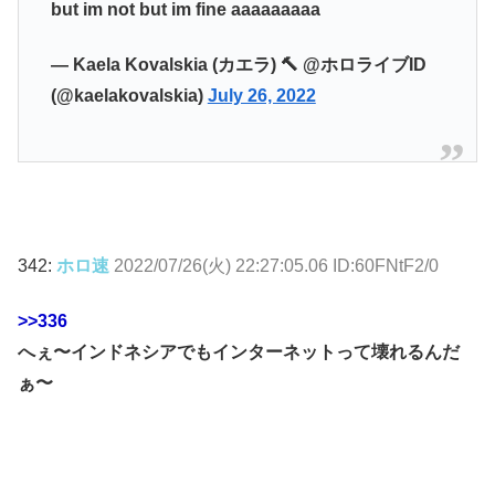
but im not but im fine aaaaaaaaa
— Kaela Kovalskia (カエラ) 🔨 @ホロライブID
(@kaelakovalskia)
July 26, 2022
342:
ホロ速
2022/07/26(火) 22:27:05.06 ID:60FNtF2/0
>>336
へぇ〜インドネシアでもインターネットって壊れるんだ
ぁ〜