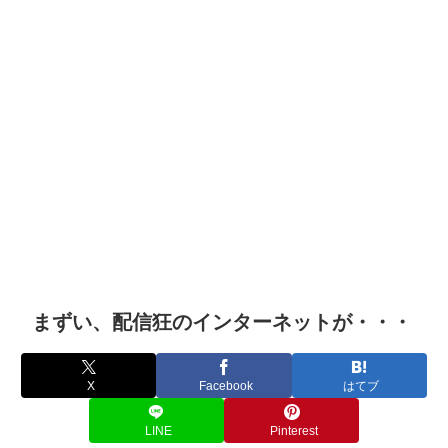
まずい、配信狂のインターネットが・・・
X
Facebook
はてブ
LINE
Pinterest