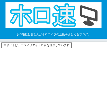
ホロ箱推し管理人がホロライブの活動をまとめるブログ。
本サイトは、アフィリエイト広告を利用しています