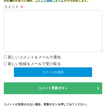
対応漏れがあった場合、
コメント通報フォーム
からも対応します。
コメント
※
新しいコメントをメールで通知
新しい投稿をメールで受け取る
コメント更新ボタン
コメントが反映されない場合、更新ボタンを押してみてください。