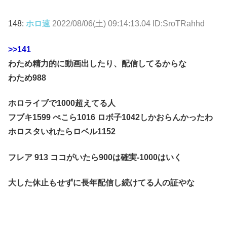
148:
ホロ速
2022/08/06(土) 09:14:13.04 ID:SroTRahhd
>>141
わため精力的に動画出したり、配信してるからな
わため988
ホロライブで1000超えてる人
フブキ1599 ぺこら1016 ロボ子1042しかおらんかったわ
ホロスタいれたらロベル1152
フレア 913 ココがいたら900は確実-1000はいく
大した休止もせずに長年配信し続けてる人の証やな