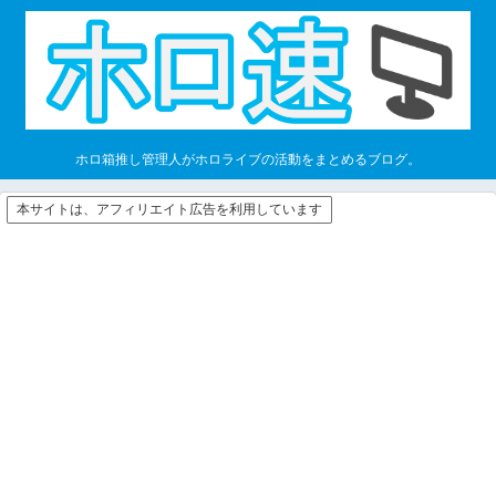
ホロ箱推し管理人がホロライブの活動をまとめるブログ。
本サイトは、アフィリエイト広告を利用しています