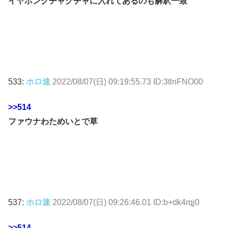
イヤホングチャグチャに入れてあるのも解釈一致
533:
ホロ速
2022/08/07(日) 09:19:55.73 ID:3tlnFNO00
>>514
ファウナわためいとで草
537:
ホロ速
2022/08/07(日) 09:26:46.01 ID:b+dk4rqj0
>>514