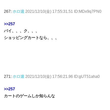
267:
ホロ速
2021/12/10(金) 17:55:31.51 ID:MDx9q7PN0
>>257
バイ、、、ク、、、
ショッピングカートなら、、、
271:
ホロ速
2021/12/10(金) 17:56:21.96 ID:gUT51aha0
>>257
カートのゲームしか知らんな