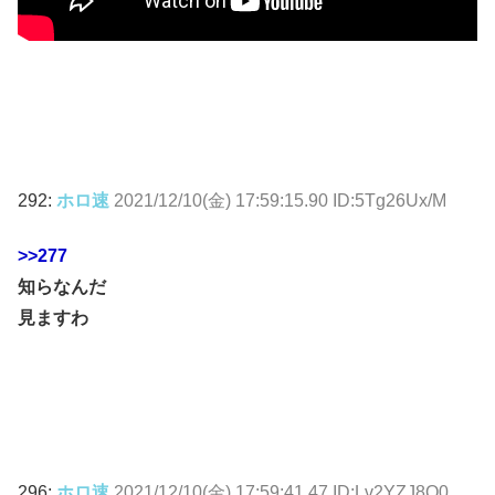
292:
ホロ速
2021/12/10(金) 17:59:15.90 ID:5Tg26Ux/M
>>277
知らなんだ
見ますわ
296:
ホロ速
2021/12/10(金) 17:59:41.47 ID:Lv2YZJ8Q0