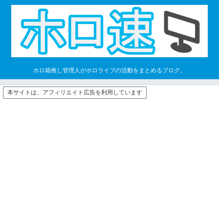
ホロ箱推し管理人がホロライブの活動をまとめるブログ。
本サイトは、アフィリエイト広告を利用しています