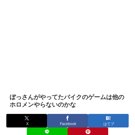
ぼっさんがやってたバイクのゲームは他の
ホロメンやらないのかな
X
Facebook
はてブ