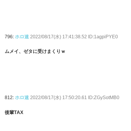
796:
ホロ速
2022/08/17(水) 17:41:38.52 ID:1agpiPYE0
ムメイ、ゼタに受けまくりｗ
812:
ホロ速
2022/08/17(水) 17:50:20.61 ID:ZGySotMB0
後輩TAX