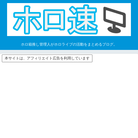
ホロ箱推し管理人がホロライブの活動をまとめるブログ。
本サイトは、アフィリエイト広告を利用しています