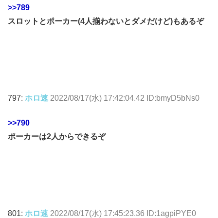
>>789
スロットとポーカー(4人揃わないとダメだけど)もあるぞ
797:
ホロ速
2022/08/17(水) 17:42:04.42 ID:bmyD5bNs0
>>790
ポーカーは2人からできるぞ
801:
ホロ速
2022/08/17(水) 17:45:23.36 ID:1agpiPYE0