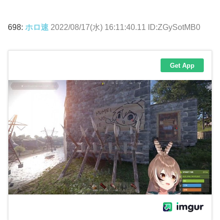
698:
ホロ速
2022/08/17(水) 16:11:40.11 ID:ZGySotMB0