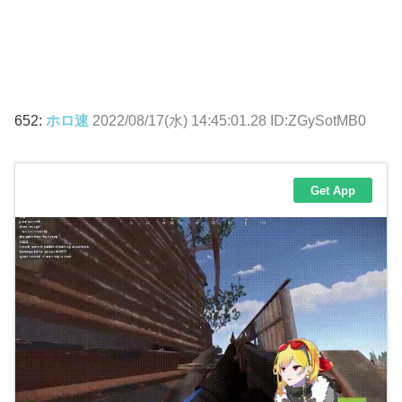
652:
ホロ速
2022/08/17(水) 14:45:01.28 ID:ZGySotMB0