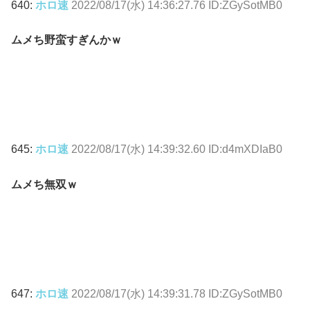
640:
ホロ速
2022/08/17(水) 14:36:27.76 ID:ZGySotMB0
ムメち野蛮すぎんかｗ
645:
ホロ速
2022/08/17(水) 14:39:32.60 ID:d4mXDIaB0
ムメち無双ｗ
647:
ホロ速
2022/08/17(水) 14:39:31.78 ID:ZGySotMB0