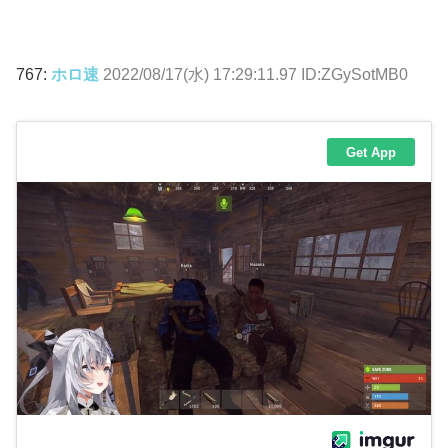
767:
ホロ速
2022/08/17(水) 17:29:11.97 ID:ZGySotMB0