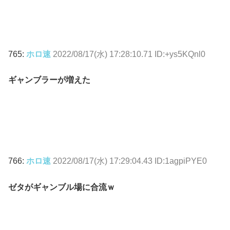
765:
ホロ速
2022/08/17(水) 17:28:10.71 ID:+ys5KQnl0
ギャンブラーが増えた
766:
ホロ速
2022/08/17(水) 17:29:04.43 ID:1agpiPYE0
ゼタがギャンブル場に合流ｗ