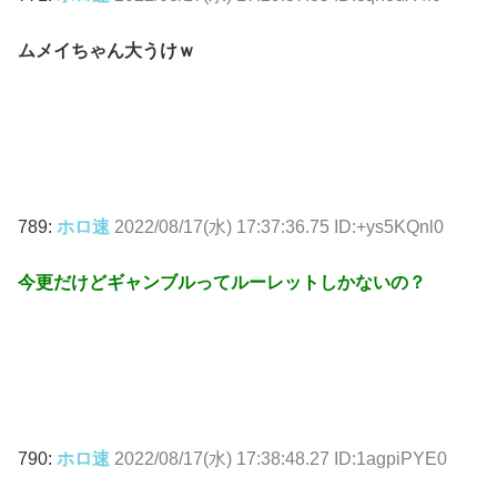
ムメイちゃん大うけｗ
789:
ホロ速
2022/08/17(水) 17:37:36.75 ID:+ys5KQnl0
今更だけどギャンブルってルーレットしかないの？
790:
ホロ速
2022/08/17(水) 17:38:48.27 ID:1agpiPYE0