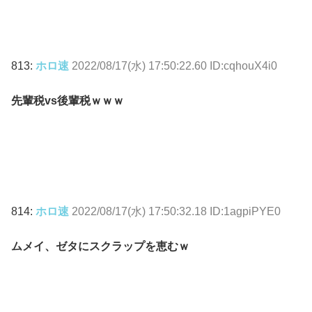
813:
ホロ速
2022/08/17(水) 17:50:22.60 ID:cqhouX4i0
先輩税vs後輩税ｗｗｗ
814:
ホロ速
2022/08/17(水) 17:50:32.18 ID:1agpiPYE0
ムメイ、ゼタにスクラップを恵むｗ