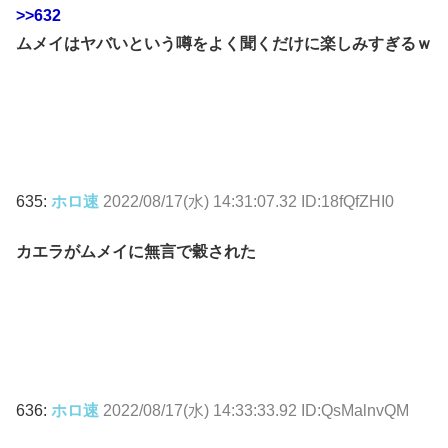
>>632
ムメイはヤバいという噂をよく聞くだけに楽しみすぎるｗ
635:
ホロ速
2022/08/17(水) 14:31:07.32 ID:18fQfZHI0
カエラがムメイに無言で穀された
636:
ホロ速
2022/08/17(水) 14:33:33.92 ID:QsMalnvQM