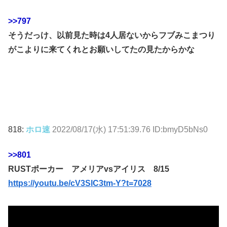
>>797
そうだっけ、以前見た時は4人居ないからフブみこまつり
がこよりに来てくれとお願いしてたの見たからかな
818:
ホロ速
2022/08/17(水) 17:51:39.76 ID:bmyD5bNs0
>>801
RUSTポーカー アメリアvsアイリス 8/15
https://youtu.be/cV3SlC3tm-Y?t=7028