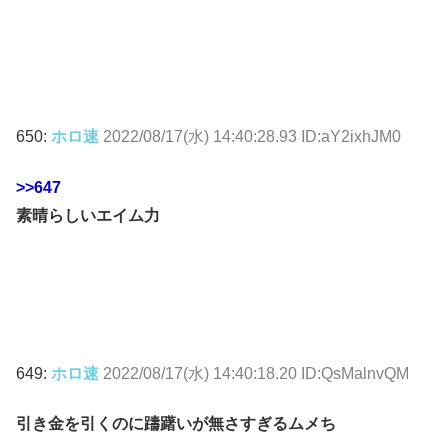
650:
ホロ速
2022/08/17(水) 14:40:28.93 ID:aY2ixhJM0
>>647
素晴らしいエイム力
649:
ホロ速
2022/08/17(水) 14:40:18.20 ID:QsMalnvQM
引き金を引くのに躊躇いが無さすぎるムメち