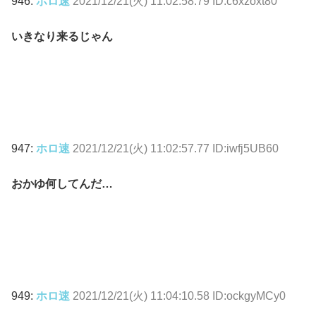
946:
ホロ速
2021/12/21(火) 11:02:58.79 ID:c6xzoxt80
いきなり来るじゃん
947:
ホロ速
2021/12/21(火) 11:02:57.77 ID:iwfj5UB60
おかゆ何してんだ…
949:
ホロ速
2021/12/21(火) 11:04:10.58 ID:ockgyMCy0