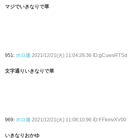
マジでいきなりで草
951:
ホロ速
2021/12/21(火) 11:04:28.36 ID:gCuwsRTSd
文字通りいきなりで草
969:
ホロ速
2021/12/21(火) 11:08:10.96 ID:FFkmvXV00
いきなりおかゆ