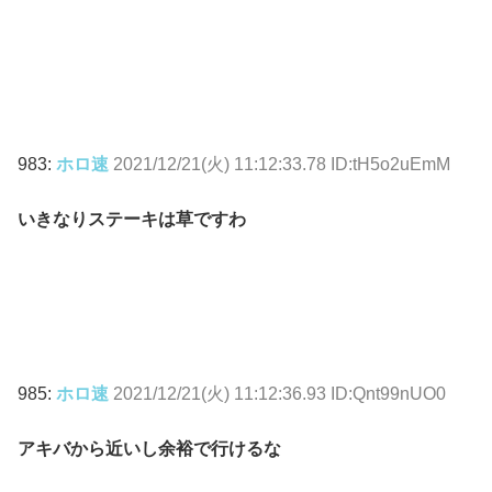
983:
ホロ速
2021/12/21(火) 11:12:33.78 ID:tH5o2uEmM
いきなりステーキは草ですわ
985:
ホロ速
2021/12/21(火) 11:12:36.93 ID:Qnt99nUO0
アキバから近いし余裕で行けるな