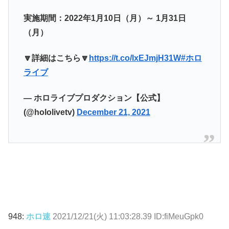
実施期間：2022年1月10日（月）～ 1月31日
（月）
🔽詳細はこちら🔽
https://t.co/lxEJmjH31W
#ホロ
ライブ
— ホロライブプロダクション【公式】
(@hololivetv)
December 21, 2021
948:
ホロ速
2021/12/21(火) 11:03:28.39 ID:fiMeuGpk0