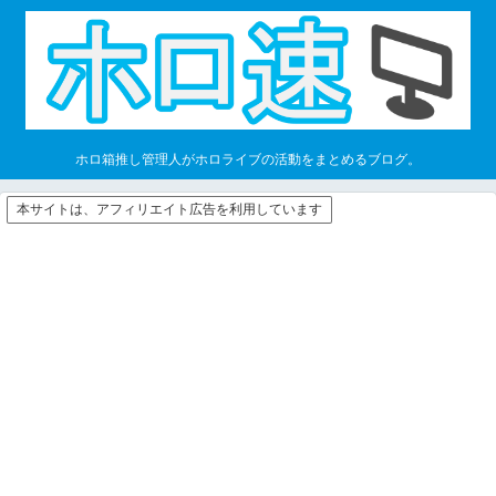
ホロ箱推し管理人がホロライブの活動をまとめるブログ。
本サイトは、アフィリエイト広告を利用しています