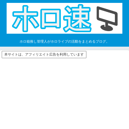
ホロ箱推し管理人がホロライブの活動をまとめるブログ。
本サイトは、アフィリエイト広告を利用しています