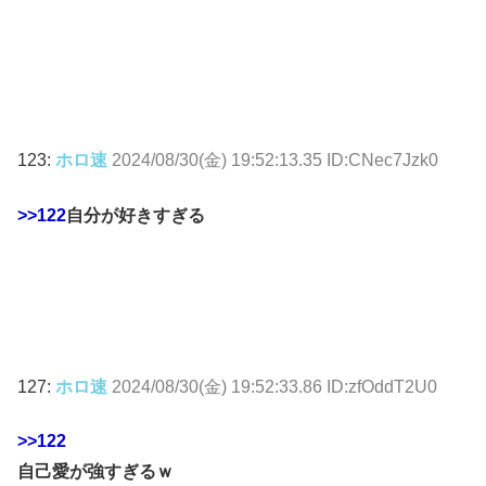
123:
ホロ速
2024/08/30(金) 19:52:13.35 ID:CNec7Jzk0
>>122
自分が好きすぎる
127:
ホロ速
2024/08/30(金) 19:52:33.86 ID:zfOddT2U0
>>122
自己愛が強すぎるｗ