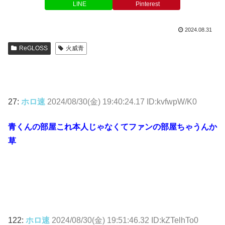
LINE
Pinterest
2024.08.31
ReGLOSS
火威青
27:
ホロ速
2024/08/30(金) 19:40:24.17 ID:kvfwpW/K0
青くんの部屋これ本人じゃなくてファンの部屋ちゃうんか
草
122:
ホロ速
2024/08/30(金) 19:51:46.32 ID:kZTelhTo0