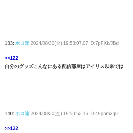
133:
ホロ速
2024/08/30(金) 19:53:07.07 ID:7pFXk/JBd
>>122
自分のグッズこんなにある配信部屋はアイリス以来では
140:
ホロ速
2024/08/30(金) 19:53:53.16 ID:49pnm2rjH
>>122