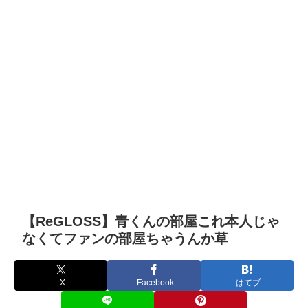
【ReGLOSS】青くんの部屋これ本人じゃ
なくてファンの部屋ちゃうんか草
X
Facebook
はてブ