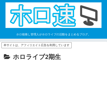
ホロ箱推し管理人がホロライブの活動をまとめるブログ。
本サイトは、アフィリエイト広告を利用しています
ホロライブ2期生