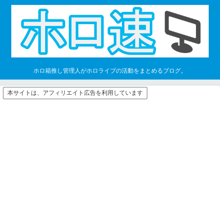
ホロ箱推し管理人がホロライブの活動をまとめるブログ。
本サイトは、アフィリエイト広告を利用しています