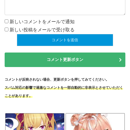
新しいコメントをメールで通知
新しい投稿をメールで受け取る
コメント更新ボタン
コメントが反映されない場合、更新ボタンを押してみてください。
スパム対応の影響で過激なコメントを一部自動的に非表示とさせていただく
ことがあります。