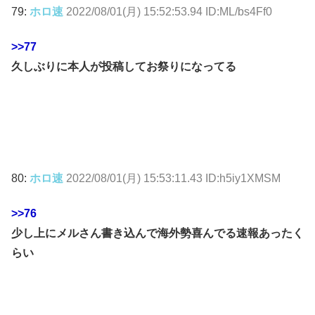
79:
ホロ速
2022/08/01(月) 15:52:53.94 ID:ML/bs4Ff0
>>77
久しぶりに本人が投稿してお祭りになってる
80:
ホロ速
2022/08/01(月) 15:53:11.43 ID:h5iy1XMSM
>>76
少し上にメルさん書き込んで海外勢喜んでる速報あったく
らい