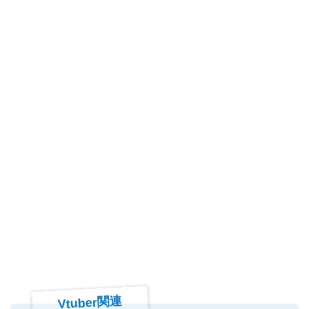
Vtuber関連